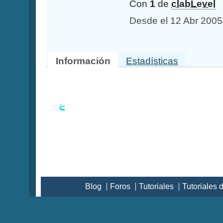
Con
1
de
clabLevel
Desde el 12 Abr 2005
Información
Estadísticas
Blog
Foros
Tutoriales
Tutoriales 