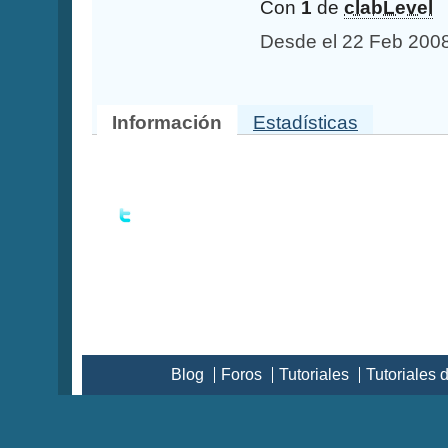
Con
1
de
clabLevel
Desde el 22 Feb 200
Información
Estadísticas
Blog
Foros
Tutoriales
Tutoriales 