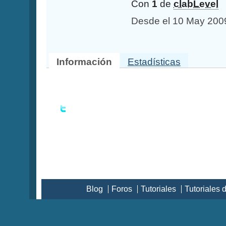
Con
1
de
clabLevel
Desde el 10 May 200
Información
Estadísticas
Blog
Foros
Tutoriales
Tutoriales 