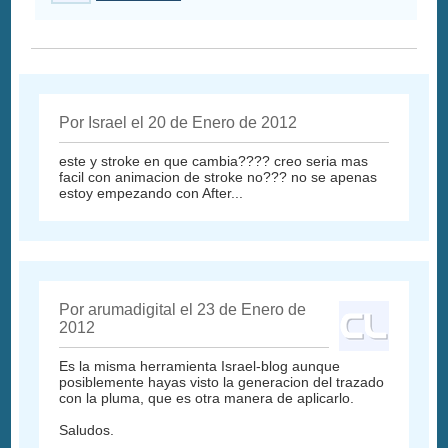
Por Israel el 20 de Enero de 2012
este y stroke en que cambia???? creo seria mas
facil con animacion de stroke no??? no se apenas
estoy empezando con After...
Por arumadigital el 23 de Enero de
2012
Es la misma herramienta Israel-blog aunque
posiblemente hayas visto la generacion del trazado
con la pluma, que es otra manera de aplicarlo.
Saludos.