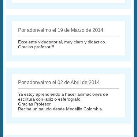
Por adonvalmo el 19 de Marzo de 2014
Excelente videotutorial, muy claro y didáctico.
Gracias profesor!!!
Por adonvalmo el 02 de Abril de 2014
Ya estoy aprendiendo a hacer animaciones de
escritura con lapiz o esferografo.
Gracias Profesor
Reciba un saludo desde Medellin Colombia.