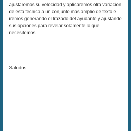
ajustaremos su velocidad y aplicaremos otra variacion
de esta tecnica a un conjunto mas amplio de texto e
iremos generando el trazado del ayudante y ajustando
sus opciones para revelar solamente lo que
necesitemos.
Saludos.