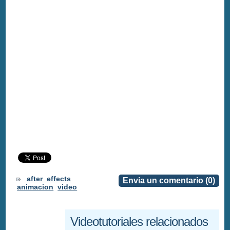
after_effects
Envia un comentario (0)
animacion
video
Videotutoriales relacionados