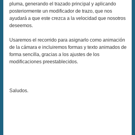
pluma, generando el trazado principal y aplicando
posteriormente un modificador de trazo, que nos
ayudará a que este crezca a la velocidad que nosotros
deseemos.
Usaremos el recorrido para asignarlo como animación
de la cámara e incluiremos formas y texto animados de
forma sencilla, gracias a los ajustes de los
modificaciones preestablecidos.
Saludos.