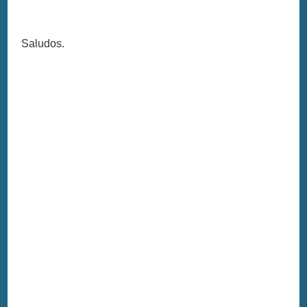
Saludos.