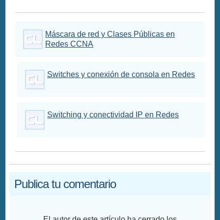
Máscara de red y Clases Públicas en
Redes CCNA
Switches y conexión de consola en Redes
Switching y conectividad IP en Redes
Publica tu comentario
El autor de este artículo ha cerrado los