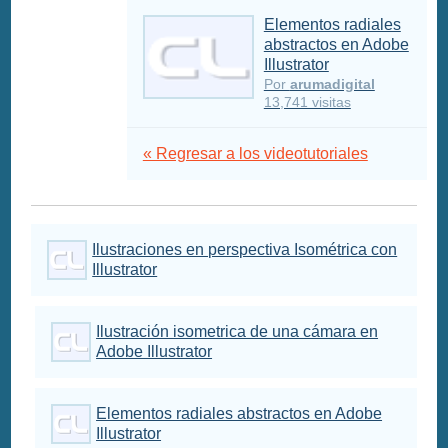
Elementos radiales
abstractos en Adobe
Illustrator
Por
arumadigital
13,741 visitas
« Regresar a los videotutoriales
Ilustraciones en perspectiva Isométrica con
Illustrator
Ilustración isometrica de una cámara en
Adobe Illustrator
Elementos radiales abstractos en Adobe
Illustrator