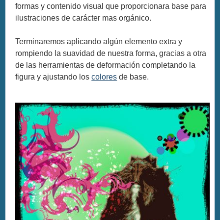
formas y contenido visual que proporcionara base para
ilustraciones de carácter mas orgánico.
Terminaremos aplicando algún elemento extra y
rompiendo la suavidad de nuestra forma, gracias a otra
de las herramientas de deformación completando la
figura y ajustando los
colores
de base.