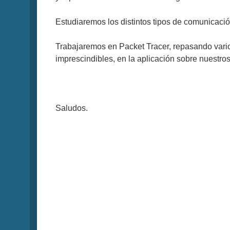
Estudiaremos los distintos tipos de comunicació
Trabajaremos en Packet Tracer, repasando vari
imprescindibles, en la aplicación sobre nuestro
Saludos.