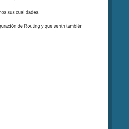
mos sus cualidades.
guración de Routing y que serán también