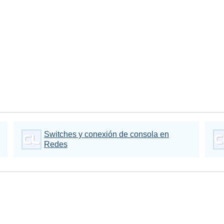
Switches y conexión de consola en
Redes