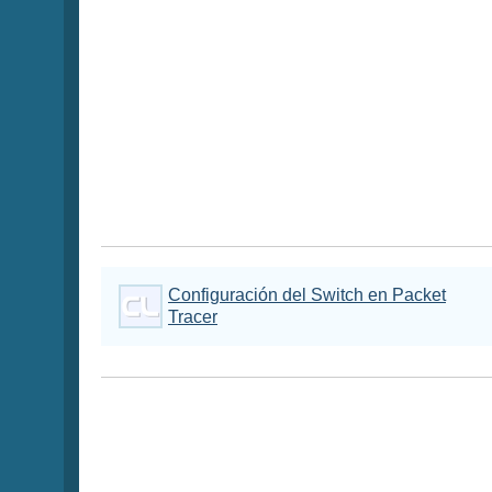
Configuración del Switch en Packet
Tracer