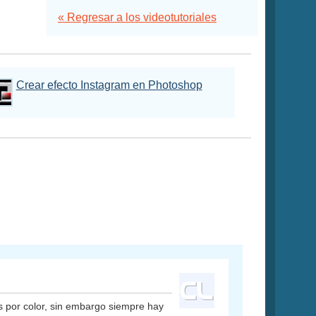
« Regresar a los videotutoriales
Crear efecto Instagram en Photoshop
es por color, sin embargo siempre hay