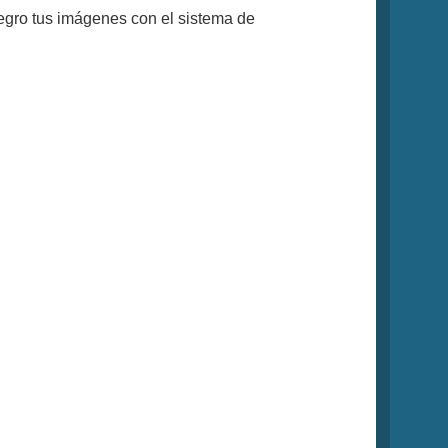
egro tus imágenes con el sistema de