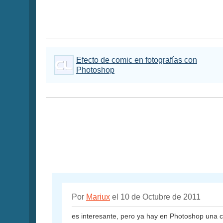
Efecto de comic en fotografías con
Photoshop
Por
Mariux
el 10 de Octubre de 2011
es interesante, pero ya hay en Photoshop una ca