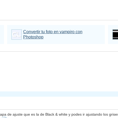
Convertir tu foto en vampiro con
Photoshop
pa de ajuste que es la de Black & white y podes ir ajustando los gris