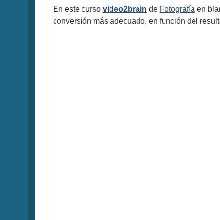
En este curso
video2brain
de
Fotografía
en bla
conversión más adecuado, en función del result