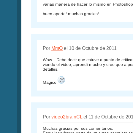
varias manera de hacer lo mismo en Photosho
buen aporte! muchas gracias!
Por
MmO
el 10 de Octubre de 2011
Wow... Debo decir que estuve a punto de critic
viendo el video, aprendí mucho y creo que a pe
detalles.
Mágico
Por
video2brainCL
el 11 de Octubre de 20
Muchas gracias por sus comentarios.