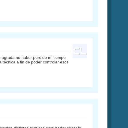
me agrada no haber perdido mi tiempo
técnica a fin de poder controlar esos