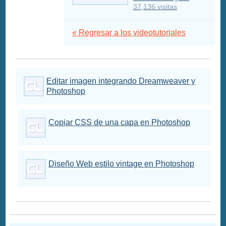
37,136 visitas
« Regresar a los videotutoriales
Editar imagen integrando Dreamweaver y
Photoshop
Copiar CSS de una capa en Photoshop
Diseño Web estilo vintage en Photoshop