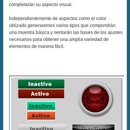
completarán su aspecto visual.
Independientemente de aspectos como el color
utilizado generaremos varios tipos que compondrán
una muestra básica y sentarán las bases de los ajustes
necesarios para obtener una amplia variedad de
elementos de manera fácil.