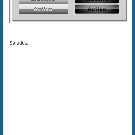
Saludos.