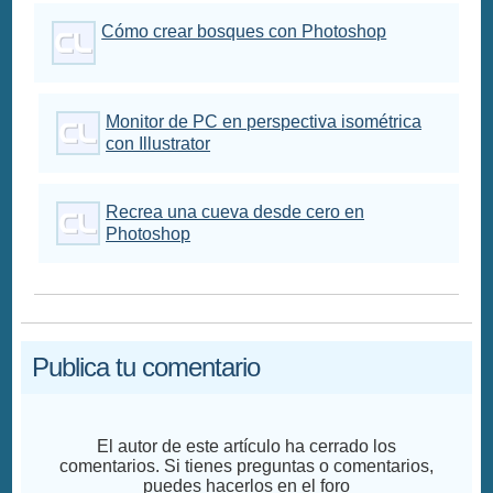
Cómo crear bosques con Photoshop
Monitor de PC en perspectiva isométrica
con Illustrator
Recrea una cueva desde cero en
Photoshop
Publica tu comentario
El autor de este artículo ha cerrado los
comentarios. Si tienes preguntas o comentarios,
puedes hacerlos en el foro