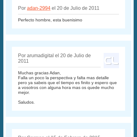
Por
adan-2994
el 20 de Julio de 2011
Perfecto hombre, esta buenisimo
Por arumadigital el 20 de Julio de
2011
Muchas gracias Adan,
Falla un poco la perspectiva y falta mas detalle
pero ya sabeis que el tiempo es finito y espero que
a vosotros con alguna hora mas os quede mucho
mejor.
Saludos.