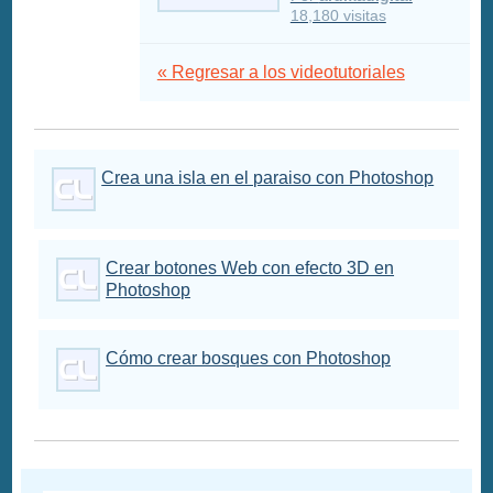
18,180 visitas
« Regresar a los videotutoriales
Crea una isla en el paraiso con Photoshop
Crear botones Web con efecto 3D en
Photoshop
Cómo crear bosques con Photoshop