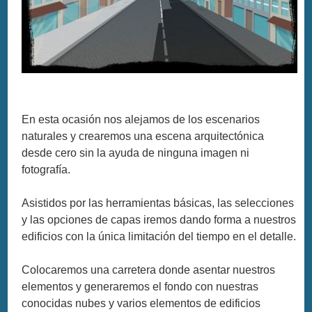
En esta ocasión nos alejamos de los escenarios
naturales y crearemos una escena arquitectónica
desde cero sin la ayuda de ninguna imagen ni
fotografía.
Asistidos por las herramientas básicas, las selecciones
y las opciones de capas iremos dando forma a nuestros
edificios con la única limitación del tiempo en el detalle.
Colocaremos una carretera donde asentar nuestros
elementos y generaremos el fondo con nuestras
conocidas nubes y varios elementos de edificios