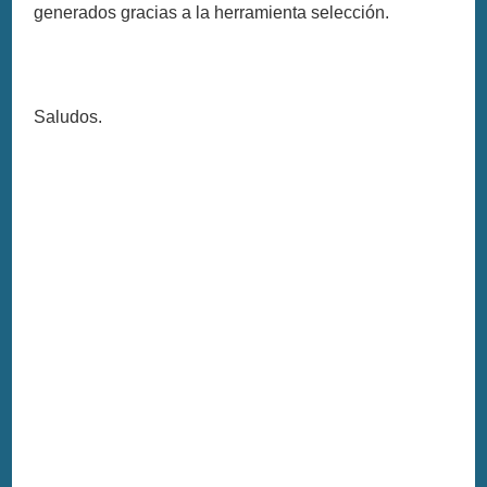
generados gracias a la herramienta selección.
Saludos.