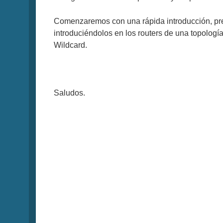
Comenzaremos con una rápida introducción, pre
introduciéndolos en los routers de una topología
Wildcard.
Saludos.