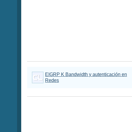
EIGRP K Bandwidth y autenticación en
Redes