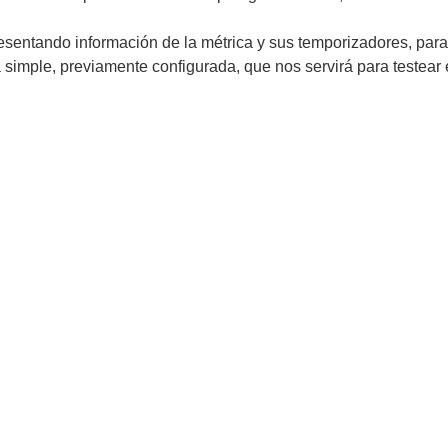
sentando información de la métrica y sus temporizadores, par
 simple, previamente configurada, que nos servirá para testear 