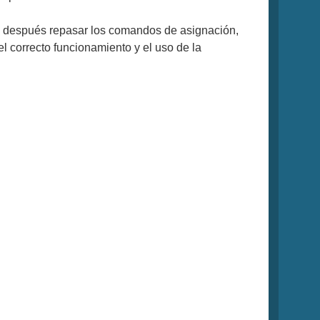
a después repasar los comandos de asignación,
el correcto funcionamiento y el uso de la