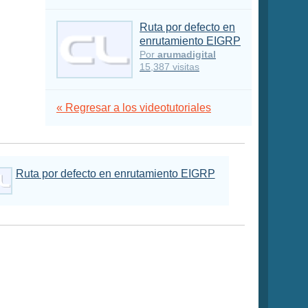
Ruta por defecto en
enrutamiento EIGRP
Por
arumadigital
15,387 visitas
« Regresar a los videotutoriales
Ruta por defecto en enrutamiento EIGRP