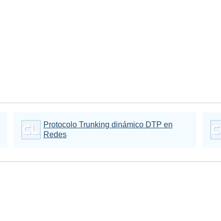
Protocolo Trunking dinámico DTP en
Redes