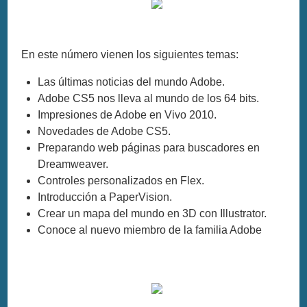
En este número vienen los siguientes temas:
Las últimas noticias del mundo Adobe.
Adobe CS5 nos lleva al mundo de los 64 bits.
Impresiones de Adobe en Vivo 2010.
Novedades de Adobe CS5.
Preparando web páginas para buscadores en
Dreamweaver.
Controles personalizados en Flex.
Introducción a PaperVision.
Crear un mapa del mundo en 3D con Illustrator.
Conoce al nuevo miembro de la familia Adobe