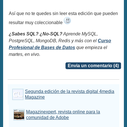
Así que no te quedes sin leer esta edición que pueden
resultar muy coleccionable
¿Sabes SQL? ¿No-SQL?
Aprende MySQL,
PostgreSQL, MongoDB, Redis y más con el
Curso
Profesional de Bases de Datos
que empieza el
martes, en vivo.
Envia un comentario (4)
Segunda edición de la revista digital 4media
Magazine
Magazinexpert, revista online para la
comunidad de Adobe