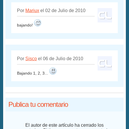
Por
Mariux
el 02 de Julio de 2010
bajando!
Por
Sisco
el 06 de Julio de 2010
Bajando 1, 2, 3...
Publica tu comentario
El autor de este artículo ha cerrado los