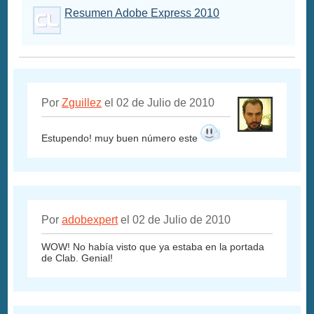
Resumen Adobe Express 2010
Por
Zguillez
el 02 de Julio de 2010
Estupendo! muy buen número este
Por
adobexpert
el 02 de Julio de 2010
WOW! No había visto que ya estaba en la portada
de Clab. Genial!