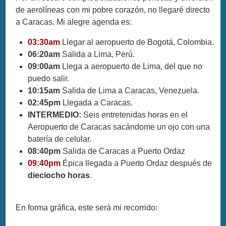
de aerolíneas con mi pobre corazón, no llegaré directo
a Caracas. Mi alegre agenda es:
03:30am
Llegar al aeropuerto de Bogotá, Colombia.
06:20am
Salida a Lima, Perú.
09:00am
Llega a aeropuerto de Lima, del que no
puedo salir.
10:15am
Salida de Lima a Caracas, Venezuela.
02:45pm
Llegada a Caracas.
INTERMEDIO:
Seis entretenidas horas en el
Aeropuerto de Caracas sacándome un ojo con una
batería de celular.
08:40pm
Salida de Caracas a Puerto Ordaz
09:40pm
Épica llegada a Puerto Ordaz después de
dieciocho horas
.
En forma gráfica, este será mi recorrido: