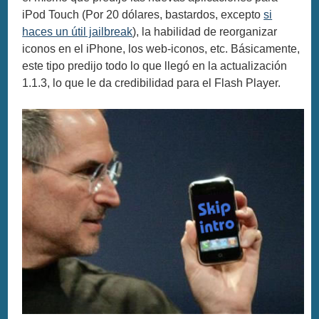
iPod Touch (Por 20 dólares, bastardos, excepto
si
haces un útil jailbreak
), la habilidad de reorganizar
iconos en el iPhone, los web-iconos, etc. Básicamente,
este tipo predijo todo lo que llegó en la actualización
1.1.3, lo que le da credibilidad para el Flash Player.