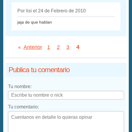
Por lisi el 24 de Febrero de 2010
jaja de que hablan
4
«
Anterior
1
2
3
Publica tu comentario
Tu nombre:
Tu comentario: