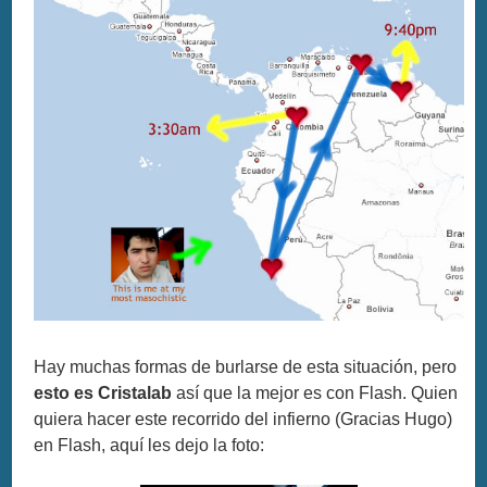
Hay muchas formas de burlarse de esta situación, pero
esto es Cristalab
así que la mejor es con Flash. Quien
quiera hacer este recorrido del infierno (Gracias Hugo)
en Flash, aquí les dejo la foto: