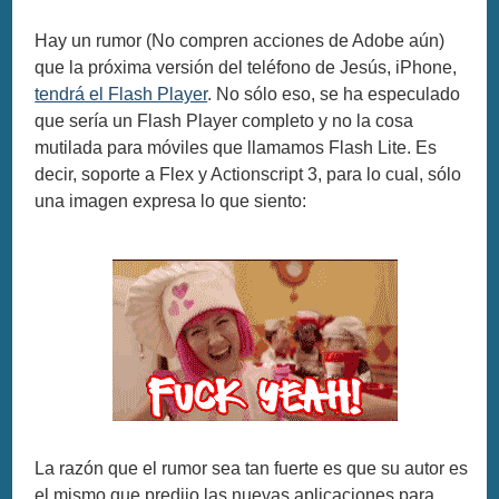
Hay un rumor (No compren acciones de Adobe aún)
que la próxima versión del teléfono de Jesús, iPhone,
tendrá el Flash Player
. No sólo eso, se ha especulado
que sería un Flash Player completo y no la cosa
mutilada para móviles que llamamos Flash Lite. Es
decir, soporte a Flex y Actionscript 3, para lo cual, sólo
una imagen expresa lo que siento:
La razón que el rumor sea tan fuerte es que su autor es
el mismo que predijo las nuevas aplicaciones para