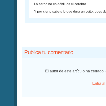
La carne no es débil, es el cerebro.
Y por cierto sabeis lo que dura un coito, pues d
Publica tu comentario
El autor de este artículo ha cerrado
Entra al