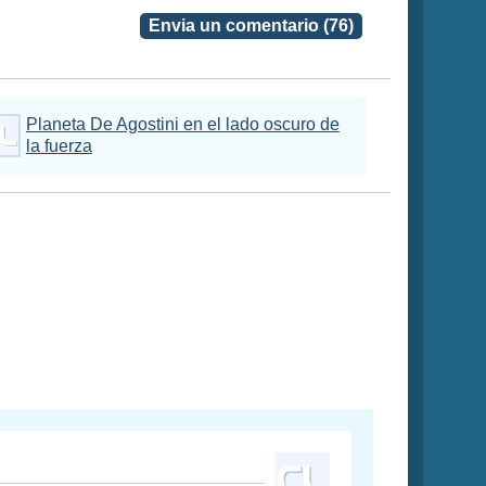
Envia un comentario (76)
Planeta De Agostini en el lado oscuro de
la fuerza