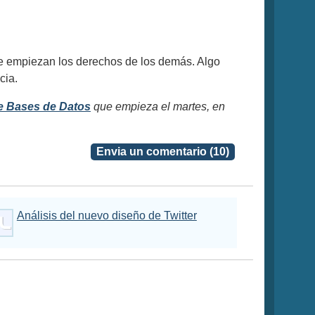
e empiezan los derechos de los demás. Algo
cia.
e Bases de Datos
que empieza el martes, en
Envia un comentario (10)
Análisis del nuevo diseño de Twitter