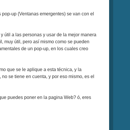
s pop-up (Ventanas emergentes) se van con el
y útil a las personas y usar de la mejor manera
l, muy útil, pero así mismo como se pueden
damentales de un pop-up, en los cuales creo
 que se le aplique a esta técnica, y la
, no se tiene en cuenta, y por eso mismo, es el
que puedes poner en la pagina Web? ó, eres