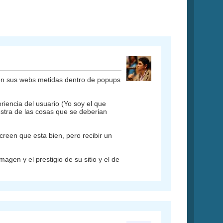
n sus webs metidas dentro de popups
iencia del usuario (Yo soy el que
stra de las cosas que se deberian
 creen que esta bien, pero recibir un
en y el prestigio de su sitio y el de