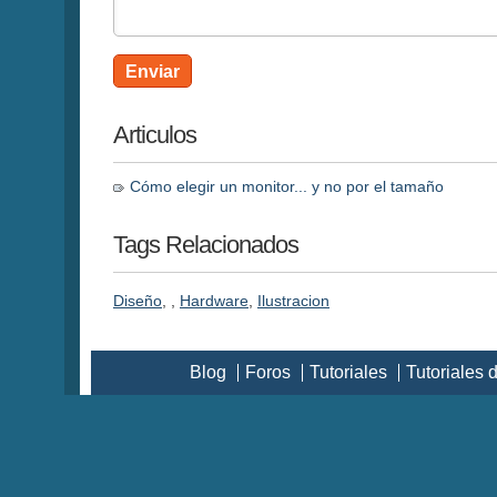
Enviar
Articulos
Cómo elegir un monitor... y no por el tamaño
Tags Relacionados
Diseño
,
,
Hardware
,
Ilustracion
Blog
Foros
Tutoriales
Tutoriales 