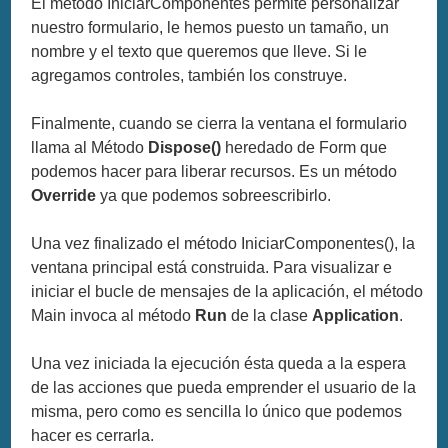
El método IniciarComponentes permite personalizar
nuestro formulario, le hemos puesto un tamaño, un
nombre y el texto que queremos que lleve. Si le
agregamos controles, también los construye.
Finalmente, cuando se cierra la ventana el formulario
llama al Método
Dispose()
heredado de Form que
podemos hacer para liberar recursos. Es un método
Override
ya que podemos sobreescribirlo.
Una vez finalizado el método IniciarComponentes(), la
ventana principal está construida. Para visualizar e
iniciar el bucle de mensajes de la aplicación, el método
Main invoca al método
Run
de la clase
Application
.
Una vez iniciada la ejecución ésta queda a la espera
de las acciones que pueda emprender el usuario de la
misma, pero como es sencilla lo único que podemos
hacer es cerrarla.