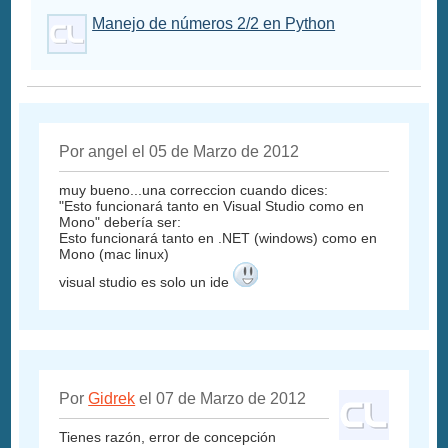
Manejo de números 2/2 en Python
Por angel el 05 de Marzo de 2012
muy bueno...una correccion cuando dices:
"Esto funcionará tanto en Visual Studio como en
Mono" debería ser:
Esto funcionará tanto en .NET (windows) como en
Mono (mac linux)
visual studio es solo un ide
Por
Gidrek
el 07 de Marzo de 2012
Tienes razón, error de concepción