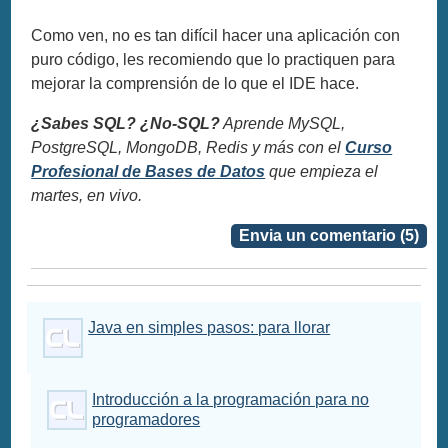
Como ven, no es tan difícil hacer una aplicación con
puro código, les recomiendo que lo practiquen para
mejorar la comprensión de lo que el IDE hace.
¿Sabes SQL? ¿No-SQL?
Aprende MySQL,
PostgreSQL, MongoDB, Redis y más con el
Curso
Profesional de Bases de Datos
que empieza el
martes, en vivo.
Envia un comentario (5)
Java en simples pasos: para llorar
Introducción a la programación para no
programadores