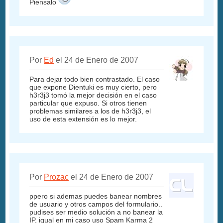
Piensalo
Por
Ed
el 24 de Enero de 2007
Para dejar todo bien contrastado. El caso
que expone Dientuki es muy cierto, pero
h3r3j3 tomó la mejor decisión en el caso
particular que expuso. Si otros tienen
problemas similares a los de h3r3j3, el
uso de esta extensión es lo mejor.
Por
Prozac
el 24 de Enero de 2007
ppero si ademas puedes banear nombres
de usuario y otros campos del formulario..
pudises ser medio solución a no banear la
IP, igual en mi caso uso Spam Karma 2