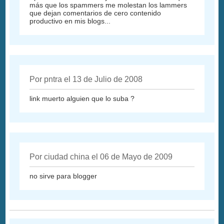
más que los spammers me molestan los lammers
que dejan comentarios de cero contenido
productivo en mis blogs...
Por pntra el 13 de Julio de 2008
link muerto alguien que lo suba ?
Por ciudad china el 06 de Mayo de 2009
no sirve para blogger