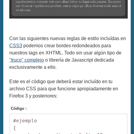
Con las siguientes nuevas reglas de estilo incluídas en
CSS3
podemos crear bordes redondeados para
nuestros tags en XHTML. Todo sin usar algún tipo de
"truco" complejo
o librería de Javascript dedicada
exclusivamente a ello.
Este es el código que deberá estar incluído en tu
archivo CSS para que funcione apropiadamente en
Firefox 3 y posteriores:
Código :
#ejemplo

{
