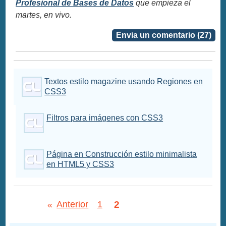
Profesional de Bases de Datos
que empieza el
martes, en vivo.
Envia un comentario (27)
Textos estilo magazine usando Regiones en
CSS3
Filtros para imágenes con CSS3
Página en Construcción estilo minimalista
en HTML5 y CSS3
2
«
Anterior
1