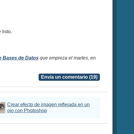
listo.
e Bases de Datos
que empieza el martes, en
Envia un comentario (19)
Crear efecto de imagen reflejada en un
ojo con Photoshop