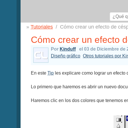
Tutoriales
Cómo crear un efecto de cés
Cómo crear un efecto 
Por
Kinduff
el 03 de Diciembre de 
Diseño gráfico
Otros tutoriales por Ki
En este
Tip
les explicare como lograr un efecto
Lo primero que haremos es abrir un nuevo do
Haremos clic en los dos colores que tenemos en