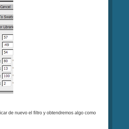
icar de nuevo el filtro y obtendremos algo como