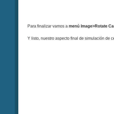
Para finalizar vamos a
menú Image>Rotate C
Y listo, nuestro aspecto final de simulación de c