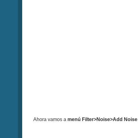
Ahora vamos a
menú Filter>Noise>Add Noise