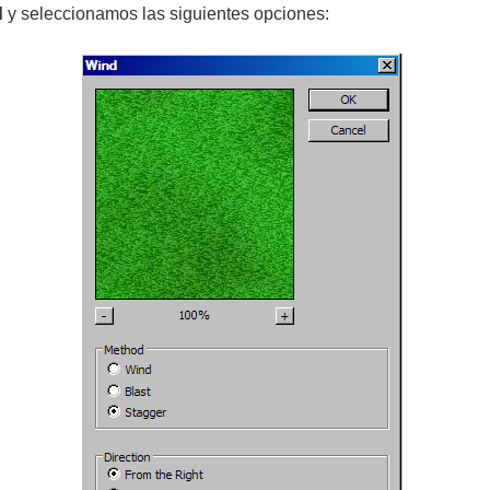
d
y seleccionamos las siguientes opciones: