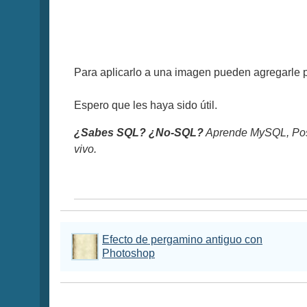
Para aplicarlo a una imagen pueden agregarle per
Espero que les haya sido útil.
¿Sabes SQL? ¿No-SQL?
Aprende MySQL, Pos
vivo.
Efecto de pergamino antiguo con
Photoshop