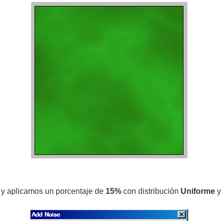
y aplicamos un porcentaje de
15%
con distribución
Uniforme