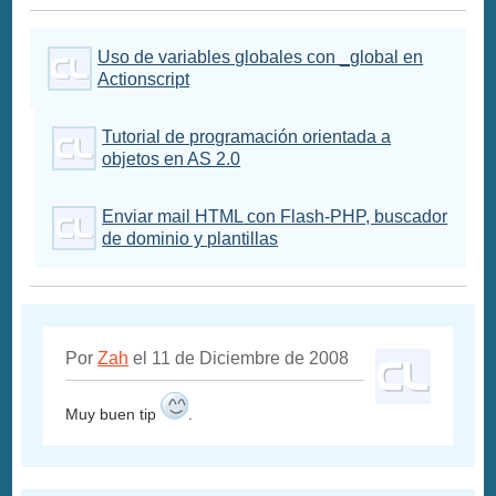
Uso de variables globales con _global en
Actionscript
Tutorial de programación orientada a
objetos en AS 2.0
Enviar mail HTML con Flash-PHP, buscador
de dominio y plantillas
Por
Zah
el 11 de Diciembre de 2008
Muy buen tip
.