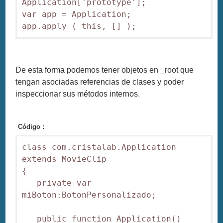
Application['prototype'];

var app = Application;

De esta forma podemos tener objetos en _root que
tengan asociadas referencias de clases y poder
inspeccionar sus métodos internos.
Código :
class com.cristalab.Application 
extends MovieClip

{

   private var 
miBoton:BotonPersonalizado;

   public function Application()
