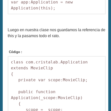
var app:Application = new 
Luego en nuestra clase nos guardamos la referencia de
this y la pasamos todo el rato.
Código :
class com.cristalab.Application 
extends MovieClip

{

   private var scope:MovieClip;

   public function 
Application(_scope:MovieClip)

   {

      scope = _scope;
