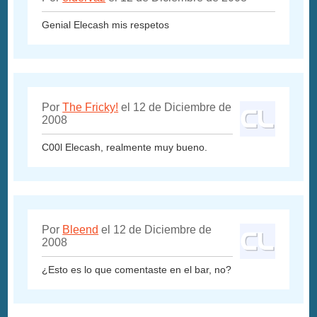
Genial Elecash mis respetos
Por
The Fricky!
el 12 de Diciembre de
2008
C00l Elecash, realmente muy bueno.
Por
Bleend
el 12 de Diciembre de
2008
¿Esto es lo que comentaste en el bar, no?