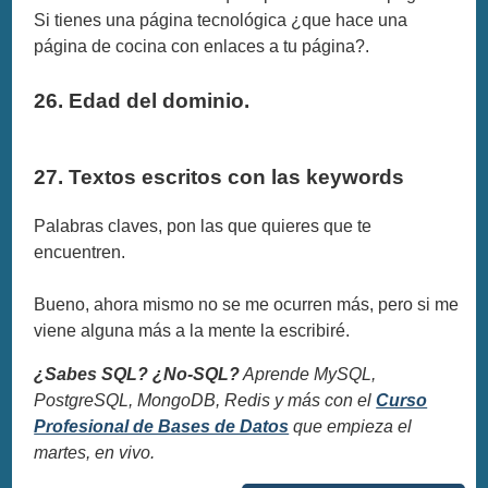
Si tienes una página tecnológica ¿que hace una
página de cocina con enlaces a tu página?.
26. Edad del dominio.
27. Textos escritos con las keywords
Palabras claves, pon las que quieres que te
encuentren.
Bueno, ahora mismo no se me ocurren más, pero si me
viene alguna más a la mente la escribiré.
¿Sabes SQL? ¿No-SQL?
Aprende MySQL,
PostgreSQL, MongoDB, Redis y más con el
Curso
Profesional de Bases de Datos
que empieza el
martes, en vivo.