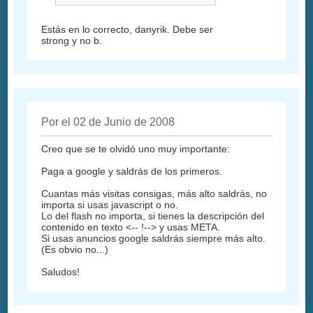
Estás en lo correcto, danyrik. Debe ser
strong y no b.
Por el 02 de Junio de 2008
Creo que se te olvidó uno muy importante:
Paga a google y saldrás de los primeros.
Cuantas más visitas consigas, más alto saldrás, no
importa si usas javascript o no.
Lo del flash no importa, si tienes la descripción del
contenido en texto <-- !--> y usas META.
Si usas anuncios google saldrás siempre más alto.
(Es obvio no...)
Saludos!