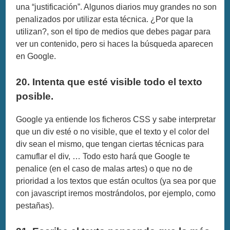
una “justificación”. Algunos diarios muy grandes no son
penalizados por utilizar esta técnica. ¿Por que la
utilizan?, son el tipo de medios que debes pagar para
ver un contenido, pero si haces la búsqueda aparecen
en Google.
20. Intenta que esté visible todo el texto
posible.
Google ya entiende los ficheros CSS y sabe interpretar
que un div esté o no visible, que el texto y el color del
div sean el mismo, que tengan ciertas técnicas para
camuflar el div, … Todo esto hará que Google te
penalice (en el caso de malas artes) o que no de
prioridad a los textos que están ocultos (ya sea por que
con javascript iremos mostrándolos, por ejemplo, como
pestañas).