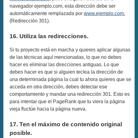
navegador ejemplo.com, esta dirección debe ser
automáticamente remplazada por
www.ejemplo.com.
(Redirección 301).
16. Utiliza las redirecciones.
Si tu proyecto está en marcha y quieres aplicar algunas
de las técnicas aquí mencionadas, lo que no debes
hacer es eliminar las direcciones antiguas. Lo que
debes hacer es que si alguien teclea la dirección de
una determinada página la cual tu ahora quieres que se
acceda en otra dirección, debes detectar ese
comportamiento y mandar una redirección 301. Esto es
para intentar que el PageRank que tu viera la página
vieja fluctúe hacia la página nueva.
17. Ten el máximo de contenido original
posible.