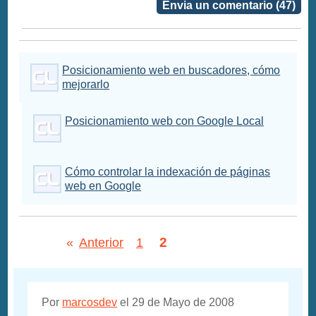
Envia un comentario (47)
Posicionamiento web en buscadores, cómo
mejorarlo
Posicionamiento web con Google Local
Cómo controlar la indexación de páginas
web en Google
2
«
Anterior
1
Por
marcosdev
el 29 de Mayo de 2008