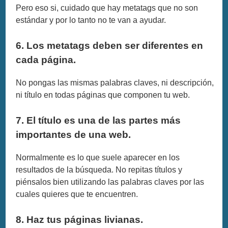
Pero eso si, cuidado que hay metatags que no son
estándar y por lo tanto no te van a ayudar.
6. Los metatags deben ser diferentes en
cada página.
No pongas las mismas palabras claves, ni descripción,
ni título en todas páginas que componen tu web.
7. El título es una de las partes más
importantes de una web.
Normalmente es lo que suele aparecer en los
resultados de la búsqueda. No repitas títulos y
piénsalos bien utilizando las palabras claves por las
cuales quieres que te encuentren.
8. Haz tus páginas livianas.