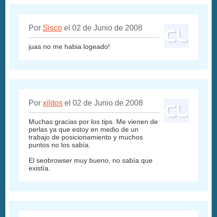
Por
Sisco
el 02 de Junio de 2008
juas no me habia logeado!
Por
xilitos
el 02 de Junio de 2008
Muchas gracias por los tips. Me vienen de
perlas ya que estoy en medio de un
trabajo de posicionamiento y muchos
puntos no los sabía.
El seobrowser muy bueno, no sabía que
existía.