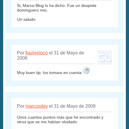
Si, Marco-Blog lo ha dicho. Fue un despiste
dominguero mio.
Un saludo.
Por
flashreloco
el 31 de Mayo de
2008
Muy buen tip, los tomare en cuenta
Por
marcosdev
el 31 de Mayo de 2008
Unos cuantos puntos más que he encontrado y
otros que se me habían olvidado: