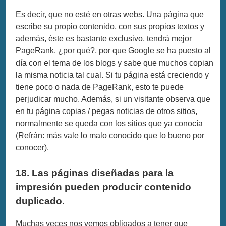
Es decir, que no esté en otras webs. Una página que
escribe su propio contenido, con sus propios textos y
además, éste es bastante exclusivo, tendrá mejor
PageRank. ¿por qué?, por que Google se ha puesto al
día con el tema de los blogs y sabe que muchos copian
la misma noticia tal cual. Si tu página está creciendo y
tiene poco o nada de PageRank, esto te puede
perjudicar mucho. Además, si un visitante observa que
en tu página copias / pegas noticias de otros sitios,
normalmente se queda con los sitios que ya conocía
(Refrán: más vale lo malo conocido que lo bueno por
conocer).
18. Las páginas diseñadas para la
impresión pueden producir contenido
duplicado.
Muchas veces nos vemos obligados a tener que