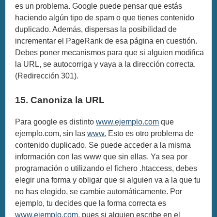
es un problema. Google puede pensar que estás
haciendo algún tipo de spam o que tienes contenido
duplicado. Además, dispersas la posibilidad de
incrementar el PageRank de esa página en cuestión.
Debes poner mecanismos para que si alguien modifica
la URL, se autocorriga y vaya a la dirección correcta.
(Redirección 301).
15. Canoniza la URL
Para google es distinto
www.ejemplo.com
que
ejemplo.com, sin las
www.
Esto es otro problema de
contenido duplicado. Se puede acceder a la misma
información con las www que sin ellas. Ya sea por
programación o utilizando el fichero .htaccess, debes
elegir una forma y obligar que si alguien va a la que tu
no has elegido, se cambie automáticamente. Por
ejemplo, tu decides que la forma correcta es
www.ejemplo.com,
pues si alguien escribe en el