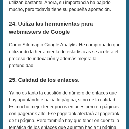
utilizan bastante. Ahora, su importancia ha bajado
mucho, pero todavía tiene su pequeña aportación.
24. Utiliza las herramientas para
webmasters de Google
Como Sitemap o Google Analytis. He comprobado que
utilizando la herramienta de estadísticas se acelera el
proceso de indexación y además mejora la
profundidad.
25. Calidad de los enlaces.
Ya no es tanto la cuestión de número de enlaces que
hay apuntándote hacia tu página, si no de la calidad.
Es mucho mejor tener pocos enlaces pero en páginas
con pagerank alto. Ese pagerank afectará al pagerank
de tu página. Pero también hay que tener en cuenta la
temática de los enlaces que apuntan hacia tu página.