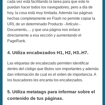
cada vez está facilitando la tarea para que esto lo
puedan hacer todos los navegadores, pero a día de
hoy, la cosa está muy limitada. Además las páginas
hechas completamente en Flash no permite copiar la
URL de un determinado Producto - Artículo -
Documento,… y que una página nos enlace
directamente a esa sección y aumentando el
PageRank.
4. Utiliza encabezados H1, H2, H3..H7.
Las etiquetas de encabezado permiten identificar
dentro del código que títulos son importantes y además
dan información de cual es el orden de importancia. A
los buscadores les encanta los encabezados.
5. Utiliza metatags para informar sobre el
contenido de tus páginas.