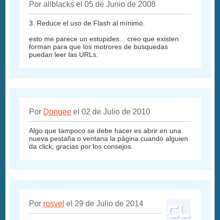
Por allblacks el 05 de Junio de 2008
3. Reduce el uso de Flash al mínimo.
esto me parece un estupides... creo que existen
forman para que los motrores de busquedas
puedan leer las URLs.
Por
Dongee
el 02 de Julio de 2010
Algo que tampoco se debe hacer es abrir en una
nueva pestaña o ventana la página cuando alguien
da click, gracias por los consejos.
Por
rosvel
el 29 de Julio de 2014