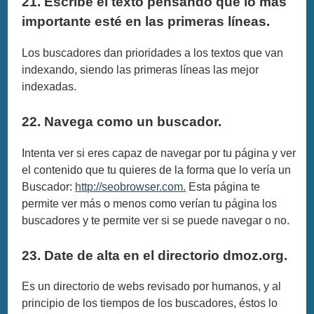
21. Escribe el texto pensando que lo más
importante esté en las primeras líneas.
Los buscadores dan prioridades a los textos que van
indexando, siendo las primeras líneas las mejor
indexadas.
22. Navega como un buscador.
Intenta ver si eres capaz de navegar por tu página y ver
el contenido que tu quieres de la forma que lo vería un
Buscador:
http://seobrowser.com.
Esta página te
permite ver más o menos como verían tu página los
buscadores y te permite ver si se puede navegar o no.
23. Date de alta en el directorio dmoz.org.
Es un directorio de webs revisado por humanos, y al
principio de los tiempos de los buscadores, éstos lo