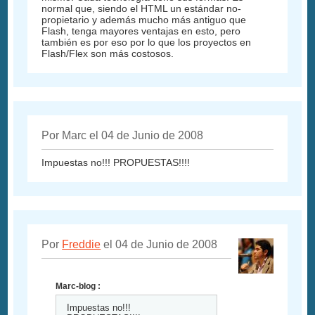
normal que, siendo el HTML un estándar no-
propietario y además mucho más antiguo que
Flash, tenga mayores ventajas en esto, pero
también es por eso por lo que los proyectos en
Flash/Flex son más costosos.
Por Marc el 04 de Junio de 2008
Impuestas no!!! PROPUESTAS!!!!
Por
Freddie
el 04 de Junio de 2008
Marc-blog :
Impuestas no!!!