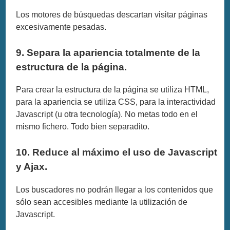
Los motores de búsquedas descartan visitar páginas
excesivamente pesadas.
9. Separa la apariencia totalmente de la
estructura de la página.
Para crear la estructura de la página se utiliza HTML,
para la apariencia se utiliza CSS, para la interactividad
Javascript (u otra tecnología). No metas todo en el
mismo fichero. Todo bien separadito.
10. Reduce al máximo el uso de Javascript
y Ajax.
Los buscadores no podrán llegar a los contenidos que
sólo sean accesibles mediante la utilización de
Javascript.