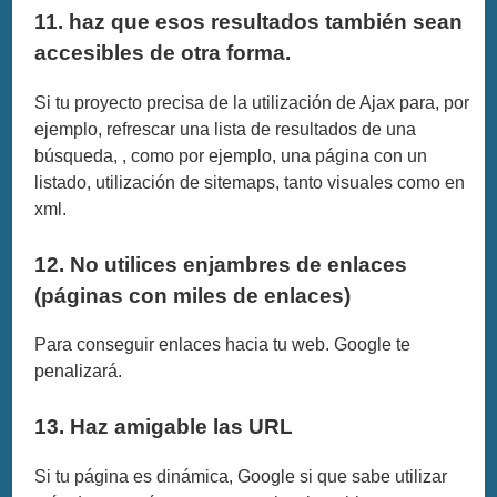
11. haz que esos resultados también sean
accesibles de otra forma.
Si tu proyecto precisa de la utilización de Ajax para, por
ejemplo, refrescar una lista de resultados de una
búsqueda, , como por ejemplo, una página con un
listado, utilización de sitemaps, tanto visuales como en
xml.
12. No utilices enjambres de enlaces
(páginas con miles de enlaces)
Para conseguir enlaces hacia tu web. Google te
penalizará.
13. Haz amigable las URL
Si tu página es dinámica, Google si que sabe utilizar