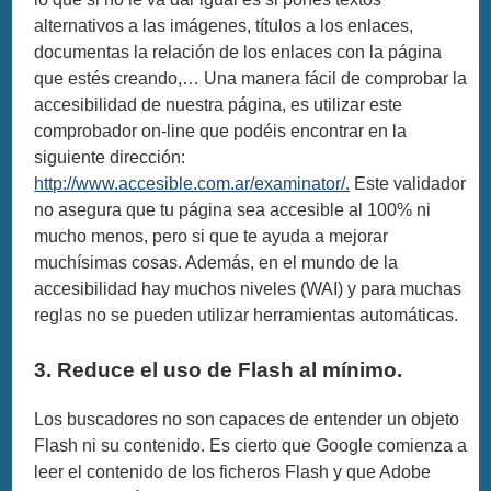
alternativos a las imágenes, títulos a los enlaces,
documentas la relación de los enlaces con la página
que estés creando,… Una manera fácil de comprobar la
accesibilidad de nuestra página, es utilizar este
comprobador on-line que podéis encontrar en la
siguiente dirección:
http://www.accesible.com.ar/examinator/.
Este validador
no asegura que tu página sea accesible al 100% ni
mucho menos, pero si que te ayuda a mejorar
muchísimas cosas. Además, en el mundo de la
accesibilidad hay muchos niveles (WAI) y para muchas
reglas no se pueden utilizar herramientas automáticas.
3. Reduce el uso de Flash al mínimo.
Los buscadores no son capaces de entender un objeto
Flash ni su contenido. Es cierto que Google comienza a
leer el contenido de los ficheros Flash y que Adobe