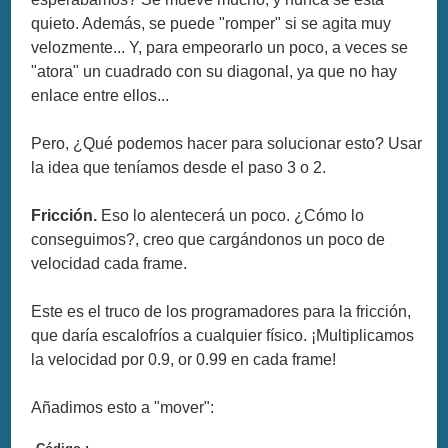
quieto. Además, se puede "romper" si se agita muy
velozmente... Y, para empeorarlo un poco, a veces se
"atora" un cuadrado con su diagonal, ya que no hay
enlace entre ellos...
Pero, ¿Qué podemos hacer para solucionar esto? Usar
la idea que teníamos desde el paso 3 o 2.
Fricción.
Eso lo alentecerá un poco. ¿Cómo lo
conseguimos?, creo que cargándonos un poco de
velocidad cada frame.
Este es el truco de los programadores para la fricción,
que daría escalofríos a cualquier físico. ¡Multiplicamos
la velocidad por 0.9, or 0.99 en cada frame!
Añadimos esto a "mover":