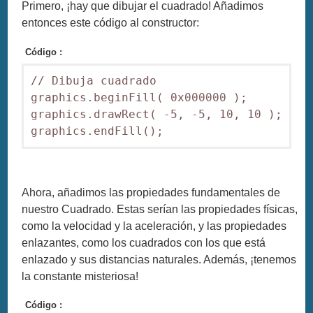
Primero, ¡hay que dibujar el cuadrado! Añadimos
entonces este código al constructor:
Código :
// Dibuja cuadrado

graphics.beginFill( 0x000000 );

graphics.drawRect( -5, -5, 10, 10 );

Ahora, añadimos las propiedades fundamentales de
nuestro Cuadrado. Estas serían las propiedades físicas,
como la velocidad y la aceleración, y las propiedades
enlazantes, como los cuadrados con los que está
enlazado y sus distancias naturales. Además, ¡tenemos
la constante misteriosa!
Código :