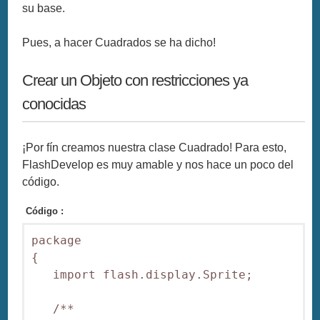
su base.
Pues, a hacer Cuadrados se ha dicho!
Crear un Objeto con restricciones ya
conocidas
¡Por fín creamos nuestra clase Cuadrado! Para esto,
FlashDevelop es muy amable y nos hace un poco del
código.
Código :
package  

{

   import flash.display.Sprite;

   /**
