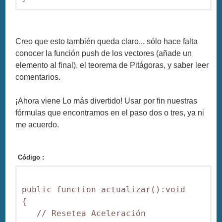
Creo que esto también queda claro... sólo hace falta
conocer la función push de los vectores (añade un
elemento al final), el teorema de Pitágoras, y saber leer
comentarios.
¡Ahora viene Lo más divertido! Usar por fin nuestras
fórmulas que encontramos en el paso dos o tres, ya ni
me acuerdo.
Código :
public function actualizar():void

{

   // Resetea Aceleración 
