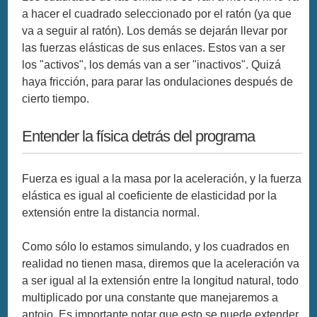
a hacer el cuadrado seleccionado por el ratón (ya que
va a seguir al ratón). Los demás se dejarán llevar por
las fuerzas elásticas de sus enlaces. Estos van a ser
los "activos", los demás van a ser "inactivos". Quizá
haya fricción, para parar las ondulaciones después de
cierto tiempo.
Entender la física detrás del programa
Fuerza es igual a la masa por la aceleración, y la fuerza
elástica es igual al coeficiente de elasticidad por la
extensión entre la distancia normal.
Como sólo lo estamos simulando, y los cuadrados en
realidad no tienen masa, diremos que la aceleración va
a ser igual al la extensión entre la longitud natural, todo
multiplicado por una constante que manejaremos a
antojo. Es importante notar que esto se puede extender