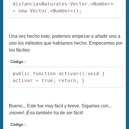
distanciasNaturales:Vector.<Number> 
Una vez hecho esto, podemos empezar a añadir uno a
uno los métodos que habíamos hecho. Empecemos por
los fáciles:
Código :
public function activar():void { 
Bueno... Este fue muy fácil y breve. Sigamos con...
¡mover! ¡Ésa también ha de ser fácil!
Código :