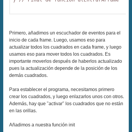
Primero, añadimos un escuchador de eventos para el
inicio de cada frame. Luego, usamos eso para
actualizar todos los cuadrados en cada frame, y luego
usamos eso para mover todos los cuadrados. Es
importante moverlos después de haberlos actualizado
pues la actualización depende de la posición de los
demás cuadrados.
Para establecer el programa, necesitamos primero
crear los cuadrados, y luego enlazarlos unos con otros.
Además, hay que "activar" los cuadrados que no están
en las orillas.
Añadimos a nuestra función init