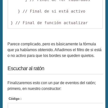
   } // Final de si está activo

Parece complicado, pero es básicamente la fórmula
que ya habíamos obtenido. Añadimos el filtro de si está
o no activo para que los bordes se queden quietos.
Escuchar al ratón
Finalizaremos esto con un par de eventos del ratón;
primero, en nuestro constructor:
Código :