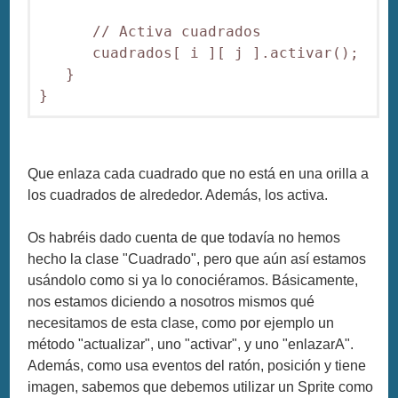
      // Activa cuadrados

      cuadrados[ i ][ j ].activar();

   }

Que enlaza cada cuadrado que no está en una orilla a
los cuadrados de alrededor. Además, los activa.
Os habréis dado cuenta de que todavía no hemos
hecho la clase "Cuadrado", pero que aún así estamos
usándolo como si ya lo conociéramos. Básicamente,
nos estamos diciendo a nosotros mismos qué
necesitamos de esta clase, como por ejemplo un
método "actualizar", uno "activar", y uno "enlazarA".
Además, como usa eventos del ratón, posición y tiene
imagen, sabemos que debemos utilizar un Sprite como