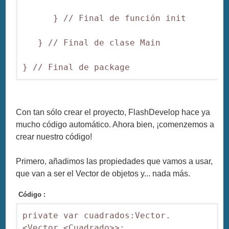
      } // Final de función init

   } // Final de clase Main

Con tan sólo crear el proyecto, FlashDevelop hace ya
mucho código automático. Ahora bien, ¡comenzemos a
crear nuestro código!
Primero, añadimos las propiedades que vamos a usar,
que van a ser el Vector de objetos y... nada más.
Código :
private var cuadrados:Vector.