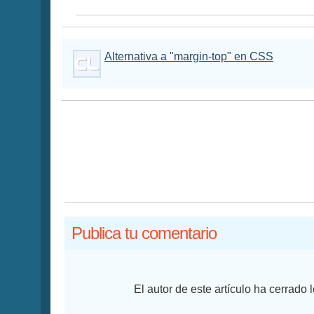
Alternativa a "margin-top" en CSS
Publica tu comentario
El autor de este artículo ha cerrado