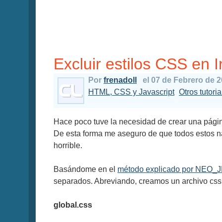
Excluir estilos CSS en 
Por
frenadoll
el 07 de Febrero de 
HTML, CSS y Javascript
Otros tutoria
Hace poco tuve la necesidad de crear una página
De esta forma me aseguro de que todos estos 
horrible.
Basándome en el
método explicado por NEO_
separados. Abreviando, creamos un archivo css 
global.css