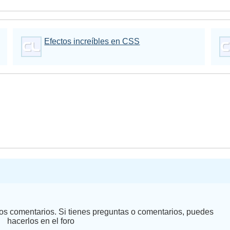
Efectos increíbles en CSS
 los comentarios. Si tienes preguntas o comentarios, puedes
hacerlos en el foro