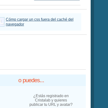
Cómo cargar un css fuera del caché del
navegador
o puedes...
¿Estás registrado en
Cristalab y quieres
publicar tu URL y avatar?