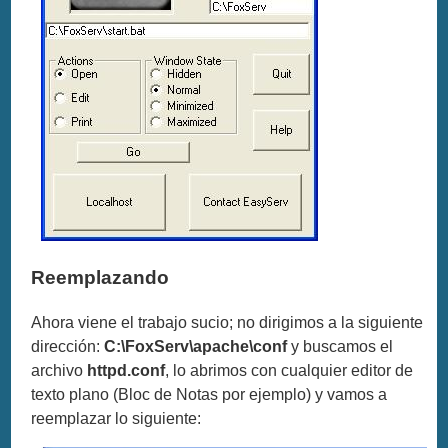
Reemplazando
Ahora viene el trabajo sucio; no dirigimos a la siguiente
dirección:
C:\FoxServ\apache\conf
y buscamos el
archivo
httpd.conf
, lo abrimos con cualquier editor de
texto plano (Bloc de Notas por ejemplo) y vamos a
reemplazar lo siguiente: