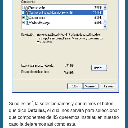
Si no es así, la seleccionamos y oprimimos el botón
que dice
Detalles
, el cual nos servirá para seleccionar
que componentes de IIS queremos instalar, en nuestro
caso la dejaremos así como está.