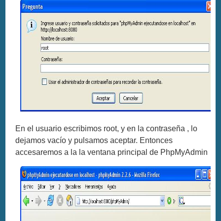
En el usuario escribimos root, y en la contraseña , lo
dejamos vacío y pulsamos aceptar. Entonces
accesaremos a la la ventana principal de PhpMyAdmin