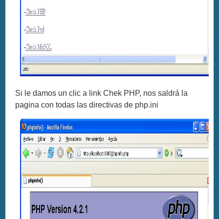
Si le damos un clic a link Chek PHP, nos saldrá la
pagina con todas las directivas de php.ini