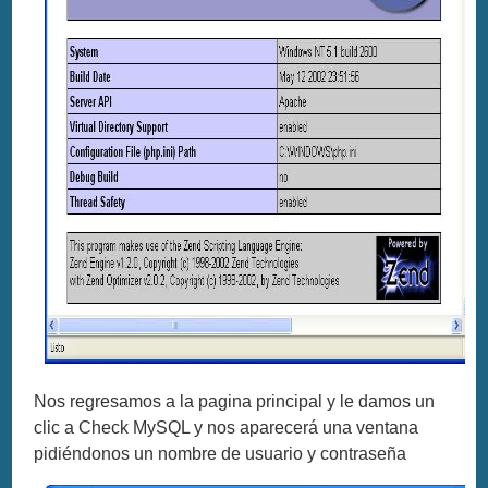
Nos regresamos a la pagina principal y le damos un
clic a Check MySQL y nos aparecerá una ventana
pidiéndonos un nombre de usuario y contraseña