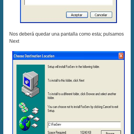
Nos deberá quedar una pantalla como esta; pulsamos
Next