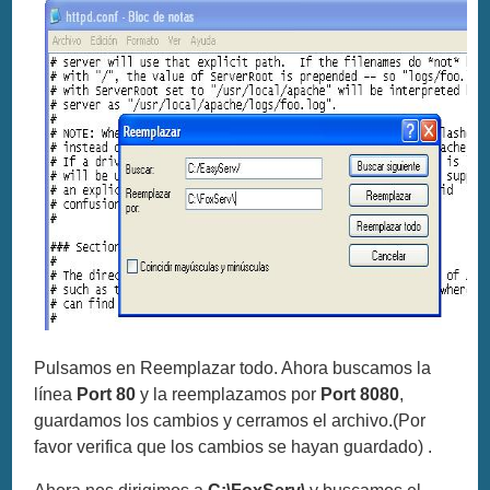
Pulsamos en Reemplazar todo. Ahora buscamos la
línea
Port 80
y la reemplazamos por
Port 8080
,
guardamos los cambios y cerramos el archivo.(Por
favor verifica que los cambios se hayan guardado) .