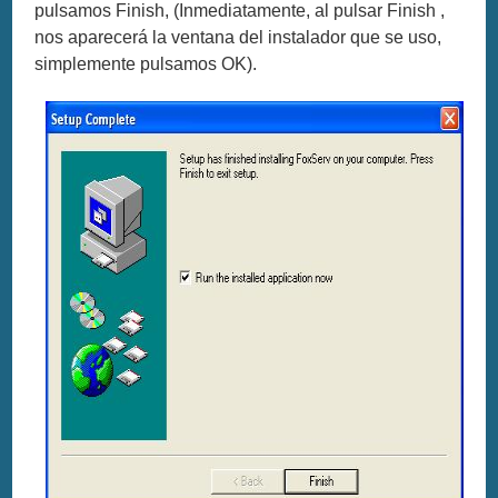
pulsamos Finish, (Inmediatamente, al pulsar Finish ,
nos aparecerá la ventana del instalador que se uso,
simplemente pulsamos OK).