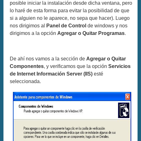
posible iniciar la instalación desde dicha ventana, pero
lo haré de esta forma para evitar la posibilidad de que
si a alguien no le aparece, no sepa que hacer). Luego
nos dirigimos al
Panel de Control
de windows y nos
dirigimos a la opción
Agregar o Quitar Programas
.
De ahí nos vamos a la sección de
Agregar o Quitar
Componentes
, y verificamos que la opción
Servicios
de Internet Información Server (IIS)
esté
seleccionada.