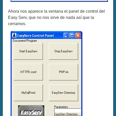
Ahora nos aparece la ventana el panel de control del
Easy Serv, que no nos sirve de nada así que la
cerramos.