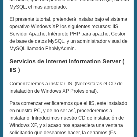
MySQL, el mas apropiado.
El presente tutorial, pretenderá instalar bajo el sistema
operativo Windows XP los siguientes recursos: IIS,
Servidor Apache, Intérprete PHP para apache, Gestor
de base de datos MySQL, y un administrador visual de
MySQL llamado PhpMyAdmin.
Servicios de Internet Information Server (
IIS )
Comenzaremos a instalar IIS. (Necesitaras el CD de
instalación de Windows XP Profesional).
Para comenzar verificaremos que el IIS, este instalado
en nuestra PC, y de no ser así, procederemos a
instalarlo. Introducimos nuestro CD de instalación de
Windows XP, y si acaso nos apareciera una ventana
solicitando que deseamos hacer, la cerramos (Es