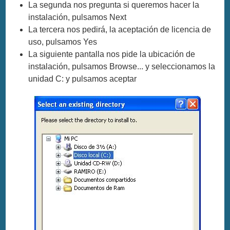
La segunda nos pregunta si queremos hacer la
instalación, pulsamos Next
La tercera nos pedirá, la aceptación de licencia de
uso, pulsamos Yes
La siguiente pantalla nos pide la ubicación de
instalación, pulsamos Browse... y seleccionamos la
unidad C: y pulsamos aceptar