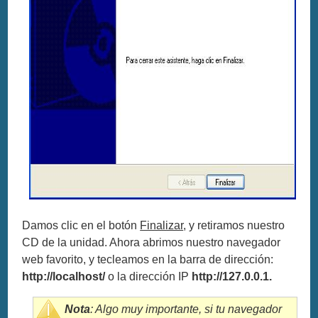
Damos clic en el botón
Finalizar
, y retiramos nuestro
CD de la unidad. Ahora abrimos nuestro navegador
web favorito, y tecleamos en la barra de dirección:
http://localhost/
o la dirección IP
http://127.0.0.1.
Nota
: Algo muy importante, si tu navegador