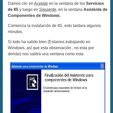
Damos clic en
Aceptar
en la ventana de los
Servicios
de IIS
y luego en
Siguiente
, en la ventana
Asistente de
Componentes de Windows.
Comienza la instalación de IIS, esto tardara algunos
minutos.
Si todo ha salido bien (Estamos trabajando en
Windows, así que esta observación , no esta por
demás) nos saldrá una ventana como esta