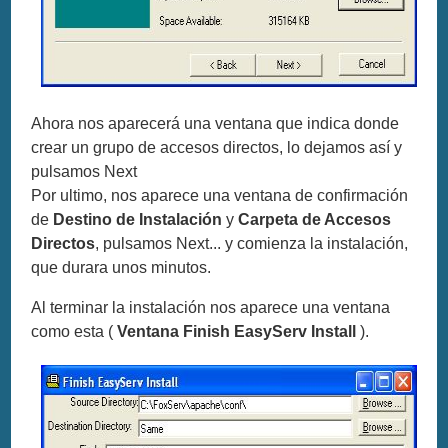
Ahora nos aparecerá una ventana que indica donde
crear un grupo de accesos directos, lo dejamos así y
pulsamos Next
Por ultimo, nos aparece una ventana de confirmación
de
Destino de Instalación
y
Carpeta de Accesos
Directos
, pulsamos Next... y comienza la instalación,
que durara unos minutos.
Al terminar la instalación nos aparece una ventana
como esta (
Ventana Finish EasyServ Install
).