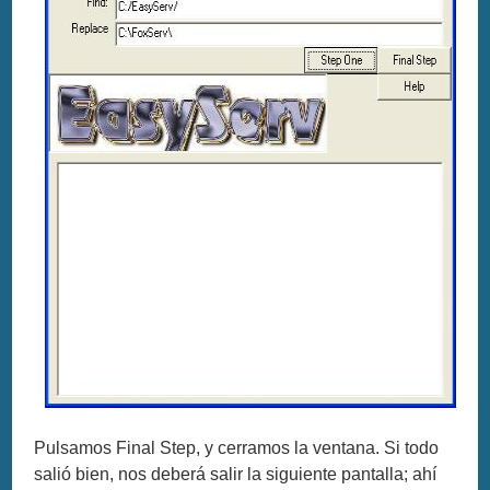
Pulsamos Final Step, y cerramos la ventana. Si todo
salió bien, nos deberá salir la siguiente pantalla; ahí