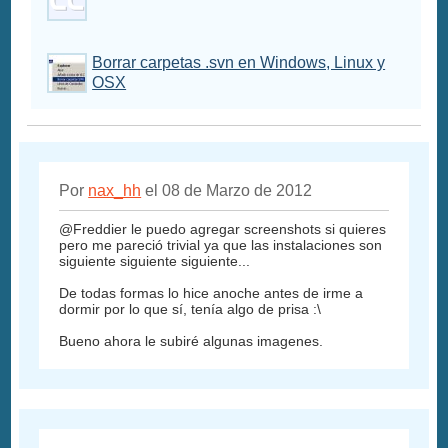
Borrar carpetas .svn en Windows, Linux y
OSX
Por
nax_hh
el 08 de Marzo de 2012
@Freddier le puedo agregar screenshots si quieres
pero me pareció trivial ya que las instalaciones son
siguiente siguiente siguiente...
De todas formas lo hice anoche antes de irme a
dormir por lo que sí, tenía algo de prisa :\
Bueno ahora le subiré algunas imagenes.