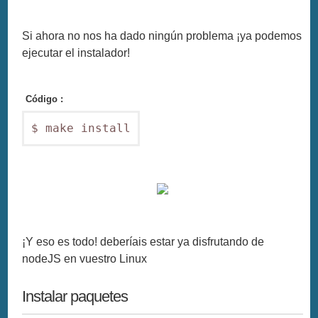
Si ahora no nos ha dado ningún problema ¡ya podemos
ejecutar el instalador!
Código :
$ make install
¡Y eso es todo! deberíais estar ya disfrutando de
nodeJS en vuestro Linux
Instalar paquetes