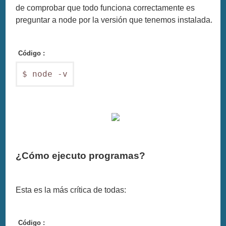
de comprobar que todo funciona correctamente es
preguntar a node por la versión que tenemos instalada.
Código :
$ node -v
¿Cómo ejecuto programas?
Esta es la más crítica de todas:
Código :