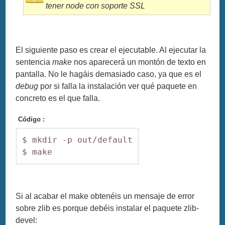
tener node con soporte SSL
El siguiente paso es crear el ejecutable. Al ejecutar la
sentencia
make
nos aparecerá un montón de texto en
pantalla. No le hagáis demasiado caso, ya que es el
debug
por si falla la instalación ver qué paquete en
concreto es el que falla.
Código :
$ mkdir -p out/default

Si al acabar el make obtenéis un mensaje de error
sobre zlib es porque debéis instalar el paquete zlib-
devel: