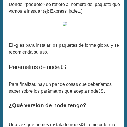
Donde <paquete> se refiere al nombre del paquete que
vamos a instalar (ej: Express, jade...)
El
-g
es para instalar los paquetes de forma global y se
recomienda su uso.
Parámetros de nodeJS
Para finalizar, hay un par de cosas que deberíamos
saber sobre los parámetros que acepta nodeJS.
¿Qué versión de node tengo?
Una vez que hemos instalado nodeJS la mejor forma