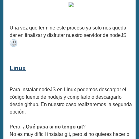
Una vez que termine este proceso ya solo nos queda
dar en finalizar y disfrutar nuestro servidor de nodeJS
Linux
Para instalar nodeJS en Linux podemos descargar el
código fuente de nodejs y compilarlo o descargarlo
desde github. En nuestro caso realizaremos la segunda
opción.
Pero, ¿
Qué pasa si no tengo git
?
No es muy difícil instalar git, pero si no quieres hacerlo,