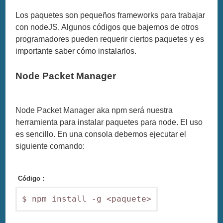
Los paquetes son pequeños frameworks para trabajar
con nodeJS. Algunos códigos que bajemos de otros
programadores pueden requerir ciertos paquetes y es
importante saber cómo instalarlos.
Node Packet Manager
Node Packet Manager aka npm será nuestra
herramienta para instalar paquetes para node. El uso
es sencillo. En una consola debemos ejecutar el
siguiente comando:
Código :
$ npm install -g <paquete>