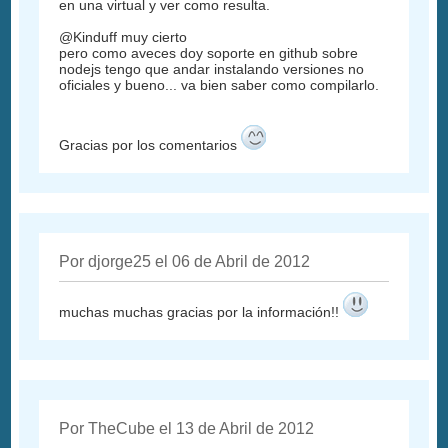
en una virtual y ver como resulta.
@Kinduff muy cierto
pero como aveces doy soporte en github sobre
nodejs tengo que andar instalando versiones no
oficiales y bueno... va bien saber como compilarlo.
Gracias por los comentarios
Por djorge25 el 06 de Abril de 2012
muchas muchas gracias por la información!!
Por TheCube el 13 de Abril de 2012