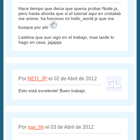
Hace tiempo que decia que queria probar Node.js,
pero hasta ahorita que vi el tutorial aqui en cristalab
me anime, ha funciono mi hello_world.js que me
busque por ahi
Lastima que aun sigo en el trabajo, mas tarde lo
hago en casa, jajajaja
Por
NEO_JP
el 02 de Abril de 2012
Esto está excelente! Buen trabajo.
Por
nax_hh
el 03 de Abril de 2012