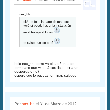
nax_hh :
ok! me falta la parte de mac que
veré si puedo hacer la instalación
en el trabajo el lunes
te aviso cuando esté
hola nax_hh, como va el tuto? trata de
terminarlo que ya está casi listo, sería un
desperdicio no?
espero que lo puedas terminar. saludos
Por
nax_hh
el 31 de Marzo de 2012