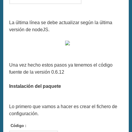
La última línea se debe actualizar según la última
versión de nodeJS.
Una vez hecho estos pasos ya tenemos el código
fuente de la versión 0.6.12
Instalación del paquete
Lo primero que vamos a hacer es crear el fichero de
configuración.
Código :