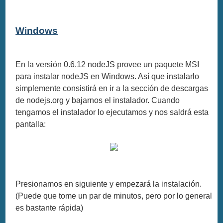
Windows
En la versión 0.6.12 nodeJS provee un paquete MSI
para instalar nodeJS en Windows. Así que instalarlo
simplemente consistirá en ir a la sección de descargas
de nodejs.org y bajarnos el instalador. Cuando
tengamos el instalador lo ejecutamos y nos saldrá esta
pantalla:
Presionamos en siguiente y empezará la instalación.
(Puede que tome un par de minutos, pero por lo general
es bastante rápida)