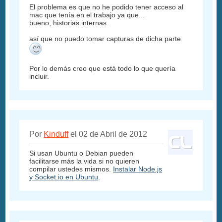
El problema es que no he podido tener acceso al
mac que tenía en el trabajo ya que...
bueno, historias internas..
así que no puedo tomar capturas de dicha parte
Por lo demás creo que está todo lo que quería
incluir.
Por
Kinduff
el 02 de Abril de 2012
Si usan Ubuntu o Debian pueden
facilitarse más la vida si no quieren
compilar ustedes mismos.
Instalar Node.js
y Socket.io en Ubuntu
.