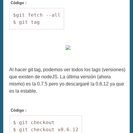
Código :
$git fetch --all

Al hacer git tag, podemos ver todos los tags (versiones)
que existen de nodeJS. La última versión (ahora
mismo) es la 0.7.5 pero yo descargaré la 0.6.12 ya que
es la estable.
Código :
$ git checkout

$ git checkout v0.6.12