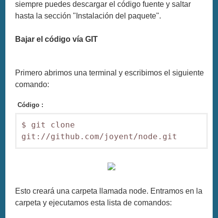
siempre puedes descargar el código fuente y saltar
hasta la sección "Instalación del paquete".
Bajar el código vía GIT
Primero abrimos una terminal y escribimos el siguiente
comando:
Código :
$ git clone 
git://github.com/joyent/node.git
Esto creará una carpeta llamada node. Entramos en la
carpeta y ejecutamos esta lista de comandos: