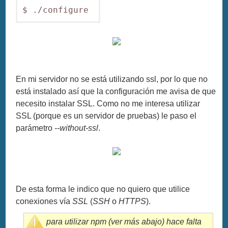
$ ./configure 
En mi servidor no se está utilizando ssl, por lo que no
está instalado así que la configuración me avisa de que
necesito instalar SSL. Como no me interesa utilizar
SSL (porque es un servidor de pruebas) le paso el
parámetro
--without-ssl
.
De esta forma le indico que no quiero que utilice
conexiones vía
SSL
(
SSH
o
HTTPS
).
para utilizar npm (ver más abajo) hace falta