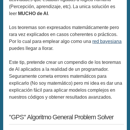
(Percepción, aprendizaje, etc). La unica solución es
leer
MUCHO de AI
.
Los teoremas son expresados matemáticamente pero
rara vez explicados en casos coherentes o prácticos.
Por lo cual para emplear algo como una
red bayesiana
puedes llegar a llorar.
Este tip, pretende crear un compendio de los teoremas
de AI aplicados a la realidad de un programador.
Seguramente cometa errores matemáticos para
explicarlo (No soy matemático) pero mi idea es dar una
explicación fácil para aplicar modelos complejos en
nuestros códigos y obtener resultados avanzados.
"GPS" Algoritmo General Problem Solver