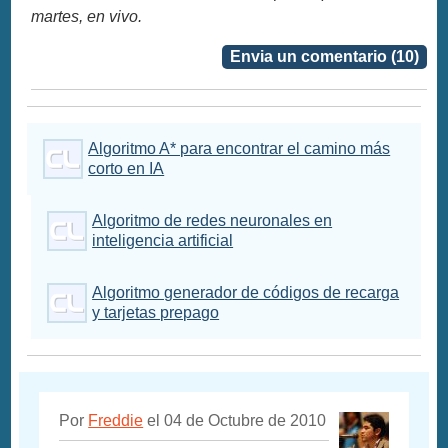
martes, en vivo.
Envia un comentario (10)
Algoritmo A* para encontrar el camino más
corto en IA
Algoritmo de redes neuronales en
inteligencia artificial
Algoritmo generador de códigos de recarga
y tarjetas prepago
Por
Freddie
el 04 de Octubre de 2010