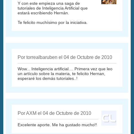
Y con este empieza una saga de
tutoriales de Inteligencia Artificial que
estará escribiendo Hernán.
Te felicito muchísimo por la iniciativa.
Por torrealbaruben el 04 de Octubre de 2010
Wow... Inteligencia artificial.... Primera vez que leo
un artículo sobre la materia, te felicito Hernan,
esperaré los demás tutoriales..!
Por AXM el 04 de Octubre de 2010
Excelente aporte. Me ha gustado mucho!!