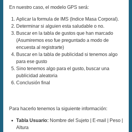
En nuestro caso, el modelo GPS será:
Aplicar la formula de IMS (Indice Masa Corporal).
Determinar si alguien esta saludable o no.
Buscar en la tabla de gustos que han marcado
(Asumiremos eso fue preguntado a modo de
encuesta al registrarte)
Buscar en la tabla de publicidad si tenemos algo
para ese gusto
Sino tenemos algo para el gusto, buscar una
publicidad aleatoria
Conclusión final
Para hacerlo tenemos la siguiente información:
Tabla Usuario:
Nombre del Sujeto | E-mail | Peso |
Altura