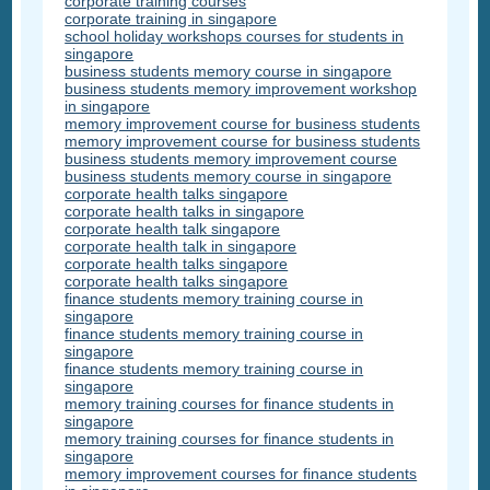
corporate training courses
corporate training in singapore
school holiday workshops courses for students in
singapore
business students memory course in singapore
business students memory improvement workshop
in singapore
memory improvement course for business students
memory improvement course for business students
business students memory improvement course
business students memory course in singapore
corporate health talks singapore
corporate health talks in singapore
corporate health talk singapore
corporate health talk in singapore
corporate health talks singapore
corporate health talks singapore
finance students memory training course in
singapore
finance students memory training course in
singapore
finance students memory training course in
singapore
memory training courses for finance students in
singapore
memory training courses for finance students in
singapore
memory improvement courses for finance students