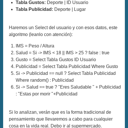
Tabla Gustos:
Deporte | ID Usuario
Tabla Publicidad:
Deporte | Lugar
Haremos un Select del usuario y con esos datos, este
algoritmo (leanlo con atención):
IMS = Peso / Altura
Salud = Si -> IMS < 18 || IMS > 25 ? false : true
Gusto = Select Tabla Gustos ID Usuario
Publicidad = Select Tabla Publicidad Where Gusto
Si -> Publicidad == null ? Select Tabla Publicidad
Where random() : Publicidad
Si -> Salud == true ? "Eres Saludable " + Publicidad
: "Estas por morir "+Publicidad
Si lo analizan, verán que es la forma tradicional de
pensamiento que llevaremos a cabo para cualquier
cosa en la vida real. Debo ir al supermercado.