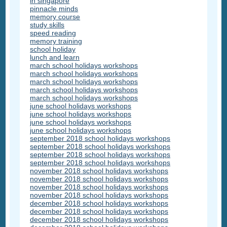
in singapore
pinnacle minds
memory course
study skills
speed reading
memory training
school holiday
lunch and learn
march school holidays workshops
march school holidays workshops
march school holidays workshops
march school holidays workshops
march school holidays workshops
june school holidays workshops
june school holidays workshops
june school holidays workshops
june school holidays workshops
september 2018 school holidays workshops
september 2018 school holidays workshops
september 2018 school holidays workshops
september 2018 school holidays workshops
november 2018 school holidays workshops
november 2018 school holidays workshops
november 2018 school holidays workshops
november 2018 school holidays workshops
december 2018 school holidays workshops
december 2018 school holidays workshops
december 2018 school holidays workshops