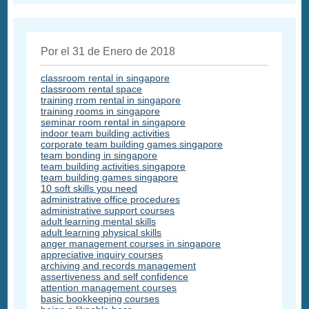
Por el 31 de Enero de 2018
classroom rental in singapore
classroom rental space
training rrom rental in singapore
training rooms in singapore
seminar room rental in singapore
indoor team building activities
corporate team building games singapore
team bonding in singapore
team building activities singapore
team building games singapore
10 soft skills you need
administrative office procedures
administrative support courses
adult learning mental skills
adult learning physical skills
anger management courses in singapore
appreciative inquiry courses
archiving and records management
assertiveness and self confidence
attention management courses
basic bookkeeping courses