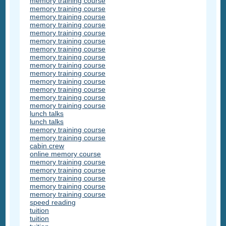
memory training course
memory training course
memory training course
memory training course
memory training course
memory training course
memory training course
memory training course
memory training course
memory training course
memory training course
memory training course
memory training course
memory training course
lunch talks
lunch talks
memory training course
memory training course
cabin crew
online memory course
memory training course
memory training course
memory training course
memory training course
memory training course
speed reading
tuition
tuition