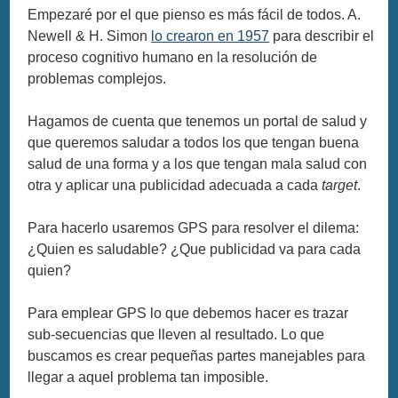
Empezaré por el que pienso es más fácil de todos. A.
Newell & H. Simon
lo crearon en 1957
para describir el
proceso cognitivo humano en la resolución de
problemas complejos.
Hagamos de cuenta que tenemos un portal de salud y
que queremos saludar a todos los que tengan buena
salud de una forma y a los que tengan mala salud con
otra y aplicar una publicidad adecuada a cada
target
.
Para hacerlo usaremos GPS para resolver el dilema:
¿Quien es saludable? ¿Que publicidad va para cada
quien?
Para emplear GPS lo que debemos hacer es trazar
sub-secuencias que lleven al resultado. Lo que
buscamos es crear pequeñas partes manejables para
llegar a aquel problema tan imposible.