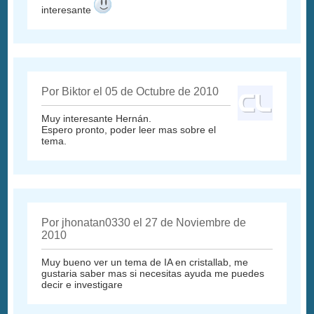
interesante
Por Biktor el 05 de Octubre de 2010
Muy interesante Hernán.
Espero pronto, poder leer mas sobre el
tema.
Por jhonatan0330 el 27 de Noviembre de
2010
Muy bueno ver un tema de IA en cristallab, me
gustaria saber mas si necesitas ayuda me puedes
decir e investigare