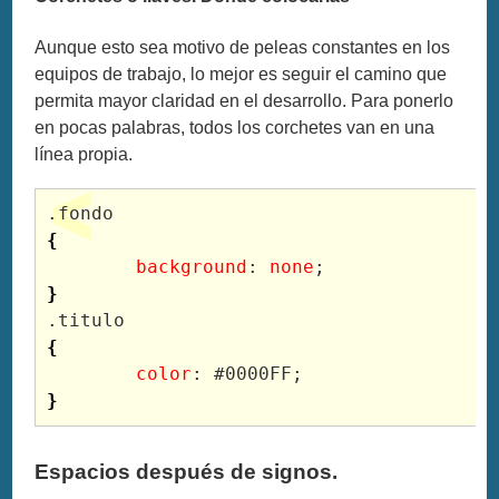
Aunque esto sea motivo de peleas constantes en los
equipos de trabajo, lo mejor es seguir el camino que
permita mayor claridad en el desarrollo. Para ponerlo
en pocas palabras, todos los corchetes van en una
línea propia.
{
	background
: 
none
}
{
	color
}
Espacios después de signos.