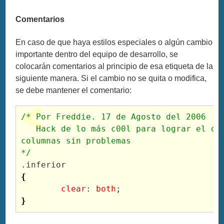
Comentarios
En caso de que haya estilos especiales o algún cambio
importante dentro del equipo de desarrollo, se
colocarán comentarios al principio de esa etiqueta de la
siguiente manera. Si el cambio no se quita o modifica,
se debe mantener el comentario:
/* Por Freddie. 17 de Agosto del 2006

   Hack de lo más c00l para lograr el dis
columnas sin problemas

*/
{
clear
: 
both
}