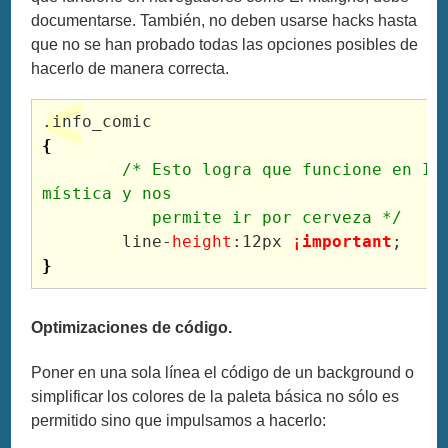
documentarse. También, no deben usarse hacks hasta
que no se han probado todas las opciones posibles de
hacerlo de manera correcta.
{
	/* Esto logra que funcione en IE de manera 
mística y nos 

	   permite ir por cerveza */
	line-
height
:12px 
¡important
}
Optimizaciones de código.
Poner en una sola línea el código de un background o
simplificar los colores de la paleta básica no sólo es
permitido sino que impulsamos a hacerlo: