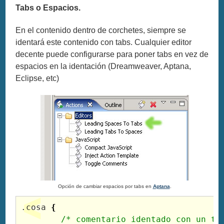
Tabs o Espacios.
En el contenido dentro de corchetes, siempre se
identará este contenido con tabs. Cualquier editor
decente puede configurarse para poner tabs en vez de
espacios en la identación (Dreamweaver, Aptana,
Eclipse, etc)
Opción de cambiar espacios por tabs en
Aptana
.
.cosa 
{
	/* comentario identado con un ta