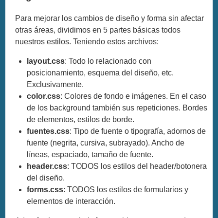
Para mejorar los cambios de diseño y forma sin afectar
otras áreas, dividimos en 5 partes básicas todos
nuestros estilos. Teniendo estos archivos:
layout.css
: Todo lo relacionado con
posicionamiento, esquema del diseño, etc.
Exclusivamente.
color.css
: Colores de fondo e imágenes. En el caso
de los background también sus repeticiones. Bordes
de elementos, estilos de borde.
fuentes.css
: Tipo de fuente o tipografía, adornos de
fuente (negrita, cursiva, subrayado). Ancho de
líneas, espaciado, tamaño de fuente.
header.css
: TODOS los estilos del header/botonera
del diseño.
forms.css
: TODOS los estilos de formularios y
elementos de interacción.