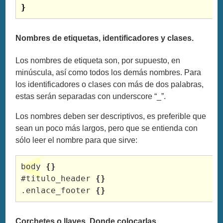
}
Nombres de etiquetas, identificadores y clases.
Los nombres de etiqueta son, por supuesto, en
minúscula, así como todos los demás nombres. Para
los identificadores o clases con más de dos palabras,
estas serán separadas con underscore “_”.
Los nombres deben ser descriptivos, es preferible que
sean un poco más largos, pero que se entienda con
sólo leer el nombre para que sirve:
body 
{}
#titulo_header 
{}
.enlace_footer 
{}
Corchetes o llaves. Donde colocarlas