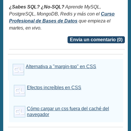
¿Sabes SQL? ¿No-SQL?
Aprende MySQL,
PostgreSQL, MongoDB, Redis y más con el
Curso
Profesional de Bases de Datos
que empieza el
martes, en vivo.
Envia un comentario (0)
Alternativa a "margin-top" en CSS
Efectos increíbles en CSS
Cómo cargar un css fuera del caché del
navegador