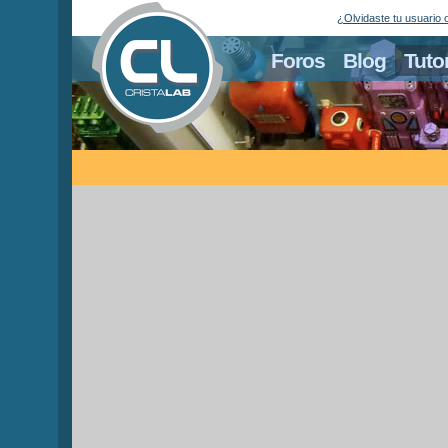
¿Olvidaste tu usuario 
Foros
Blog
Tuto