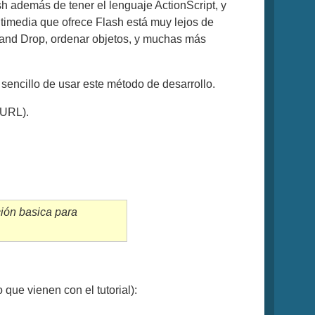
h además de tener el lenguaje ActionScript, y
ltimedia que ofrece Flash está muy lejos de
 and Drop, ordenar objetos, y muchas más
sencillo de usar este método de desarrollo.
 URL).
ión basica para
ue vienen con el tutorial):