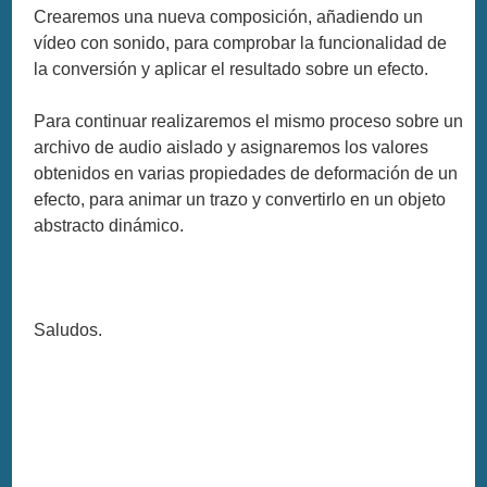
Crearemos una nueva composición, añadiendo un
vídeo con sonido, para comprobar la funcionalidad de
la conversión y aplicar el resultado sobre un efecto.
Para continuar realizaremos el mismo proceso sobre un
archivo de audio aislado y asignaremos los valores
obtenidos en varias propiedades de deformación de un
efecto, para animar un trazo y convertirlo en un objeto
abstracto dinámico.
Saludos.