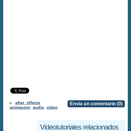
after_effects
Envia un comentario (0)
animacion
audio
video
Videotutoriales relacionados