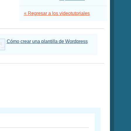
« Regresar a los videotutoriales
Cómo crear una plantilla de Wordpress