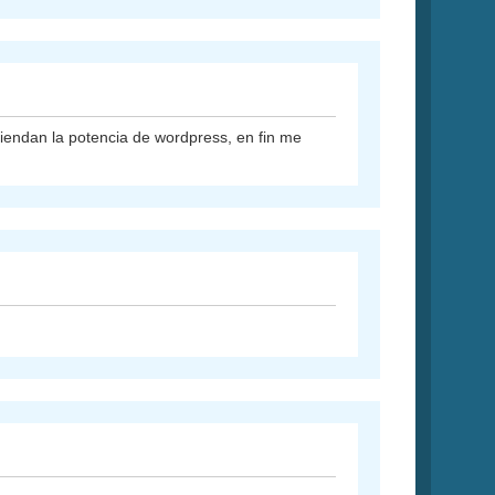
endan la potencia de wordpress, en fin me