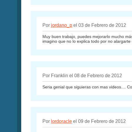
Por
jordano_p
el 03 de Febrero de 2012
Muy buen trabajo, puedes mejorarlo mucho más,
imagino que no lo explica todo por no alargart
Por Franklin el 08 de Febrero de 2012
Seria genial que siguieras con mas videos.... C
Por
lordoracle
el 09 de Febrero de 2012