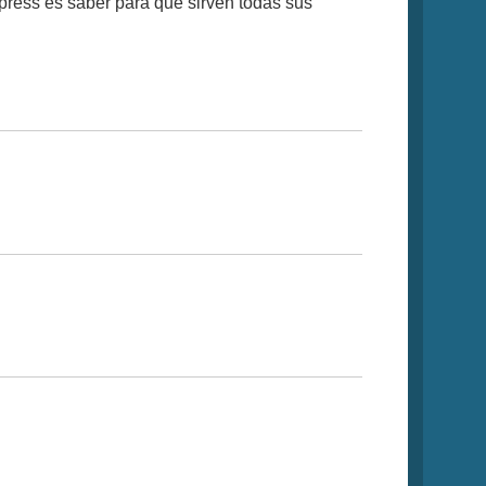
ress es saber para que sirven todas sus