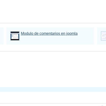
Modulo de comentarios en joomla