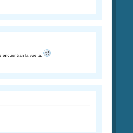
e encuentran la vuelta.