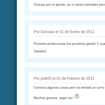
Gracias por el aporte, ya vi varios tutoriales p
Por Gonzalo el 31 de Enero de 2012
Prometo perfeccionar los proximos gente! Y cua
Saludos!
Por jask05 el 01 de Febrero de 2012
Conocía algunas cosas pero la verdad un curro
Muchas gracias, seguí así