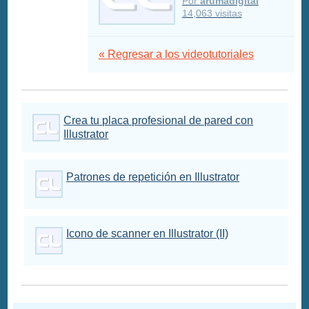
Por
arumadigital
14,063 visitas
« Regresar a los videotutoriales
Crea tu placa profesional de pared con
Illustrator
Patrones de repetición en Illustrator
Icono de scanner en Illustrator (II)