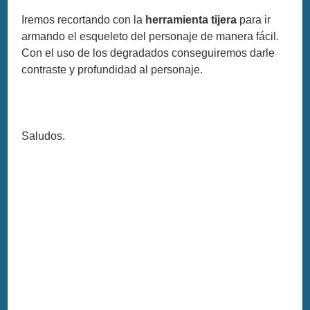
Iremos recortando con la
herramienta tijera
para ir
armando el esqueleto del personaje de manera fácil.
Con el uso de los degradados conseguiremos darle
contraste y profundidad al personaje.
Saludos.