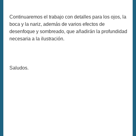
Continuaremos el trabajo con detalles para los ojos, la
boca y la nariz, además de varios efectos de
desenfoque y sombreado, que añadirán la profundidad
necesaria a la ilustración.
Saludos.