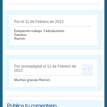
Por el 11 de Febrero de 2013
Estupendo trabajo. Felicitaciones.
Saludos.
Ramón
Por arumadigital el 12 de Febrero de
2013
Muchas gracias Ramon.
Publica tu comentario