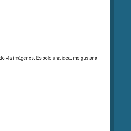
do vía imágenes. Es sólo una idea, me gustaría