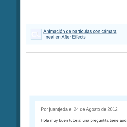
Animación de partículas con cámara
lineal en After Effects
Por juantjeda el 24 de Agosto de 2012
Hola muy buen tutorial una preguntita tiene aud