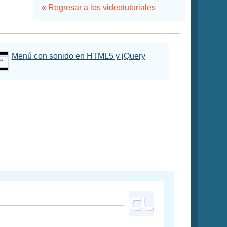
« Regresar a los videotutoriales
Menú con sonido en HTML5 y jQuery