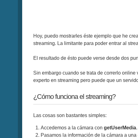
Hoy, puedo mostrarles éste ejemplo que he cre
streaming. La limitante para poder entrar al st
El resultado de ésto puede verse desde dos punt
Sin embargo cuando se trata de correrlo onlin
experto en streaming pero puede que un servid
¿Cómo funciona el streaming?
Las cosas son bastantes simples:
Accedemos a la cámara con
getUserMedia
.
Pasamos la información de la cámara a una 