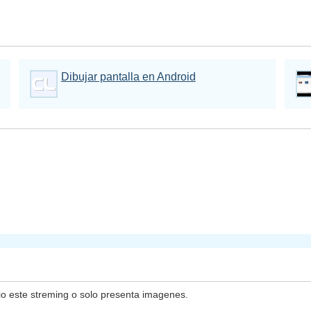
Dibujar pantalla en Android
io este streming o solo presenta imagenes.