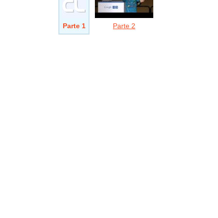
Parte 1
Parte 2