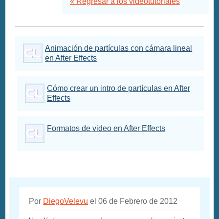
« Regresar a los videotutoriales
Animación de partículas con cámara lineal
en After Effects
Cómo crear un intro de partículas en After
Effects
Formatos de video en After Effects
Por
DiegoVelevu
el 06 de Febrero de 2012