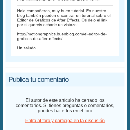
Hola compañeros, muy buen tutorial. En nuestro
blog también pueden encontrar un turorial sobre el
Editor de Gráficos de After Effects. Os dejo el link
por si quereis echarle un vistazo:
http://motiongraphics.buenblog.com/el-editor-de-
graficos-de-after-effects/
Un saludo.
Publica tu comentario
El autor de este artículo ha cerrado los
comentarios. Si tienes preguntas o comentarios,
puedes hacerlos en el foro
Entra al foro y participa en la discusión