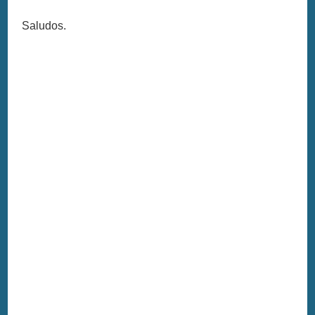
Saludos.