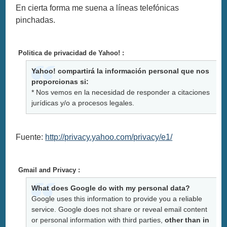
En cierta forma me suena a líneas telefónicas
pinchadas.
Politica de privacidad de Yahoo! :
Yahoo! compartirá la información personal que nos
proporcionas si:
* Nos vemos en la necesidad de responder a citaciones
jurídicas y/o a procesos legales.
Fuente:
http://privacy.yahoo.com/privacy/e1/
Gmail and Privacy :
What does Google do with my personal data?
Google uses this information to provide you a reliable
service. Google does not share or reveal email content
or personal information with third parties,
other than in