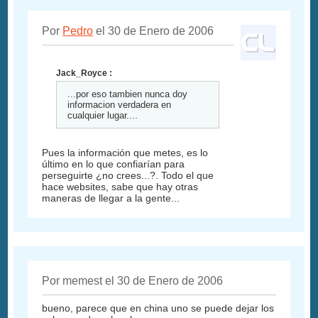
Por
Pedro
el 30 de Enero de 2006
Jack_Royce :
...por eso tambien nunca doy
informacion verdadera en
cualquier lugar....
Pues la información que metes, es lo
último en lo que confiarían para
perseguirte ¿no crees...?. Todo el que
hace websites, sabe que hay otras
maneras de llegar a la gente...
Por memest el 30 de Enero de 2006
bueno, parece que en china uno se puede dejar los