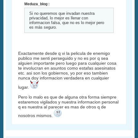
Meduza_blog :
Si no queremos que invadan nuestra
privacidad, lo mejor es llenar con
informacion falsa, que no es lo mejor pero
es más seguro.
Exactamente desde q vi la pelicula de enemigo
publico me senti perseguido y no es por q sea
alguien importante pero luego para cualquier cosa
te involucran en asuntos como estafas asesinatos
etc. asi son los gobiernos, yo por eso tambien
nunca doy informacion verdadera en cualquier
lugar.
Pero lo malo es que de alguna otra forma siempre
estaremos vigilados y nuestra informacion personal
q es nuestra al parecer es mas de otros q de
nosotros mismos.