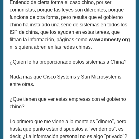
Entiendo de cierta forma el caso chino, por ser
comunistas, porque las leyes son diferentes, porque
funciona de otra forma, pero resulta que el gobierno
chino ha instalado una serie de sistemas en todos los
ISP de china, que los ayudan en estas tareas, que
filtran la información, páginas como
www.amnesty.org
ni siquiera abren en las redes chinas.
¿Quien le ha proporcionado estos sistemas a China?
Nada mas que Cisco Systems y Sun Microsystems,
entre otras.
¿Que tienen que ver estas empresas con el gobierno
chino?
Lo primero que me viene a la mente es "dinero", pero
hasta que punto estan dispuestos a "vendernos", es
decir, ¿La información personal no es algo "privado"?