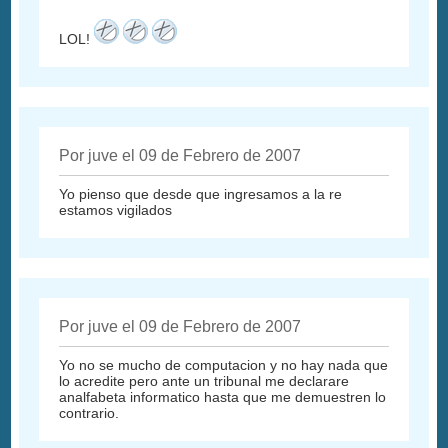
LOL!
Por juve el 09 de Febrero de 2007
Yo pienso que desde que ingresamos a la re
estamos vigilados
Por juve el 09 de Febrero de 2007
Yo no se mucho de computacion y no hay nada que
lo acredite pero ante un tribunal me declarare
analfabeta informatico hasta que me demuestren lo
contrario.