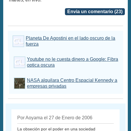
Envia un comentario (23)
Planeta De Agostini en el lado oscuro de la
fuerza
Youtube no le cuesta dinero a Google: Fibra
optica oscura
NASA alquilara Centro Espacial Kennedy a
empresas privadas
Por Aoyama el 27 de Enero de 2006
La obseción por el poder en una sociedad