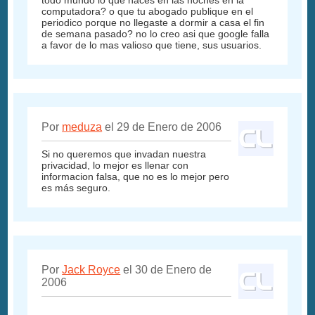
computadora? o que tu abogado publique en el
periodico porque no llegaste a dormir a casa el fin
de semana pasado? no lo creo asi que google falla
a favor de lo mas valioso que tiene, sus usuarios.
Por
meduza
el 29 de Enero de 2006
Si no queremos que invadan nuestra
privacidad, lo mejor es llenar con
informacion falsa, que no es lo mejor pero
es más seguro.
Por
Jack Royce
el 30 de Enero de
2006