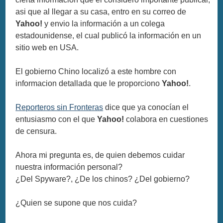
asi que al llegar a su casa, entro en su correo de
Yahoo!
y envio la información a un colega
estadounidense, el cual publicó la información en un
sitio web en USA.
El gobierno Chino localizó a este hombre con
informacion detallada que le proporciono
Yahoo!
.
Reporteros sin Fronteras
dice que ya conocían el
entusiasmo con el que
Yahoo!
colabora en cuestiones
de censura.
Ahora mi pregunta es, de quien debemos cuidar
nuestra información personal?
¿Del Spyware?, ¿De los chinos? ¿Del gobierno?
¿Quien se supone que nos cuida?