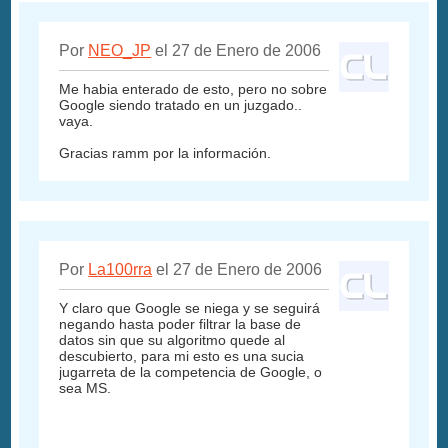
Por
NEO_JP
el 27 de Enero de 2006
Me habia enterado de esto, pero no sobre
Google siendo tratado en un juzgado..
vaya.
Gracias ramm por la información.
Por
La100rra
el 27 de Enero de 2006
Y claro que Google se niega y se seguirá
negando hasta poder filtrar la base de
datos sin que su algoritmo quede al
descubierto, para mi esto es una sucia
jugarreta de la competencia de Google, o
sea MS.