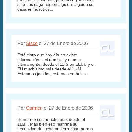
sino nos cagamos en alguien, alguien se
caga en nosotros...
Por
Sisco
el 27 de Enero de 2006
Está claro que hoy día no existe
información confidencial, y menos
últimamente, desde el 11-S en EEUU y en
EU muchísimo más desde el 11-M.
Estoamos jodidos, estamos en bolas...
Por
Carmen
el 27 de Enero de 2006
Hombre Sisco..mucho más desde el
11M... Más bien eso reafirma su
necesidad de lucha antiterrorista, pero a