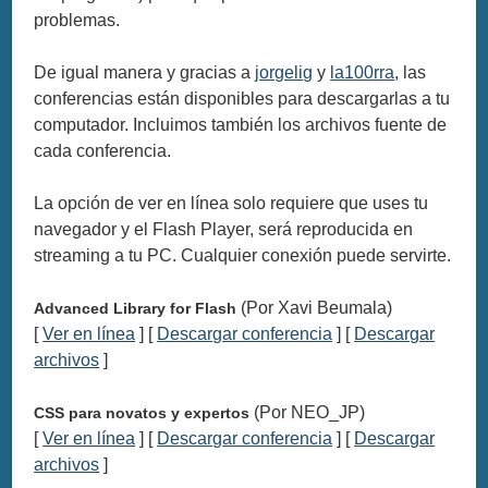
problemas.
De igual manera y gracias a
jorgelig
y
la100rra
, las
conferencias están disponibles para descargarlas a tu
computador. Incluimos también los archivos fuente de
cada conferencia.
La opción de ver en línea solo requiere que uses tu
navegador y el Flash Player, será reproducida en
streaming a tu PC. Cualquier conexión puede servirte.
(Por Xavi Beumala)
Advanced Library for Flash
[
Ver en línea
] [
Descargar conferencia
] [
Descargar
archivos
]
(Por NEO_JP)
CSS para novatos y expertos
[
Ver en línea
] [
Descargar conferencia
] [
Descargar
archivos
]