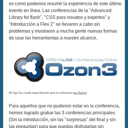
es como podemos resumir la experiencia de este último
evento en línea. Las conferencias de la "Advanced
Library for flash", "CSS para novatos y expertos" y
"Introducción a Flex 2" se llevaron a cabo sin
problemas y mostraron a mucha gente nuevas formas
de usar las herramientas a nuestro alcance.
(El logo fue creado especialmente para la conferencia
por Ramm
)
Para aquellos que no pudieron estar en la conferencia,
hemos logrado grabar las 3 conferencias principales
(Sin la introducción, sin las "sorpresas" del final y sin
las preguntas) para que puedas disfrutarlas sin