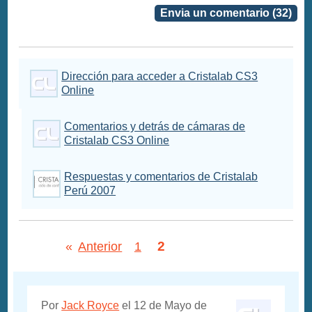
Envia un comentario (32)
Dirección para acceder a Cristalab CS3
Online
Comentarios y detrás de cámaras de
Cristalab CS3 Online
Respuestas y comentarios de Cristalab
Perú 2007
2
«
Anterior
1
Por
Jack Royce
el 12 de Mayo de