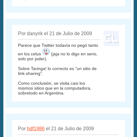
Por danyrik el 21 de Julio de 2009
Parece que Twitter todavía no pegó tanto
en los celus
(jaja no lo digo en serio,
solo por joder).
Sobre Taringa! lo correcto es "un sitio de
link-sharing".
Como conclusión, se visita casi los
mismos sitios que en la computadora,
sobretodo en Argentina.
Por
hdf1986
el 21 de Julio de 2009