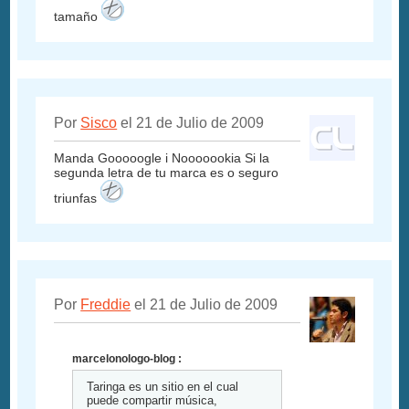
tamaño
Por
Sisco
el 21 de Julio de 2009
Manda Gooooogle i Nooooookia Si la
segunda letra de tu marca es o seguro
triunfas
Por
Freddie
el 21 de Julio de 2009
marcelonologo-blog :
Taringa es un sitio en el cual
puede compartir música,