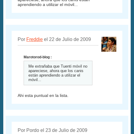
aprendiendo a utilizar el móvil...
Por
Freddie
el 22 de Julio de 2009
Marotorod-blog :
Me extrañaba que Tuenti móvil no
apareciese, ahora que los canis
están aprendiendo a utilizar el
móvil...
Ahi esta puntual en la lista.
Por Pordo el 23 de Julio de 2009