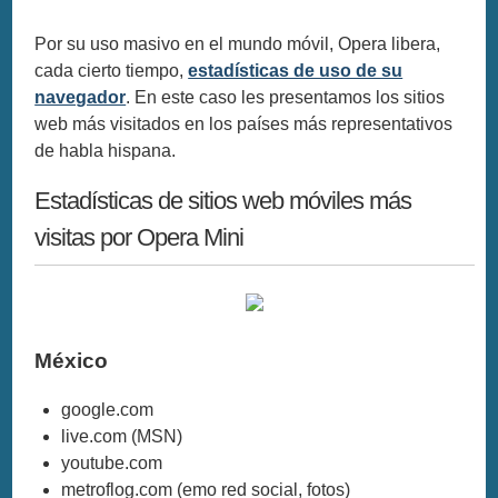
Por su uso masivo en el mundo móvil, Opera libera,
cada cierto tiempo,
estadísticas de uso de su
navegador
. En este caso les presentamos los sitios
web más visitados en los países más representativos
de habla hispana.
Estadísticas de sitios web móviles más
visitas por Opera Mini
México
google.com
live.com (MSN)
youtube.com
metroflog.com (emo red social, fotos)