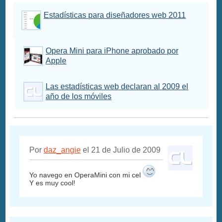
Estadísticas para diseñadores web 2011
Opera Mini para iPhone aprobado por
Apple
Las estadísticas web declaran al 2009 el
año de los móviles
Por
daz_angie
el 21 de Julio de 2009
Yo navego en OperaMini con mi cel
Y es muy cool!