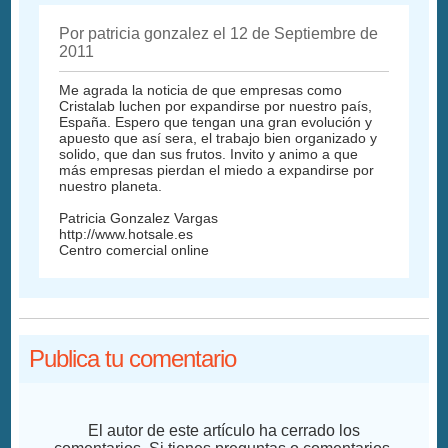
Por patricia gonzalez el 12 de Septiembre de
2011
Me agrada la noticia de que empresas como
Cristalab luchen por expandirse por nuestro país,
España. Espero que tengan una gran evolución y
apuesto que así sera, el trabajo bien organizado y
solido, que dan sus frutos. Invito y animo a que
más empresas pierdan el miedo a expandirse por
nuestro planeta.
Patricia Gonzalez Vargas
http://www.hotsale.es
Centro comercial online
Publica tu comentario
El autor de este artículo ha cerrado los