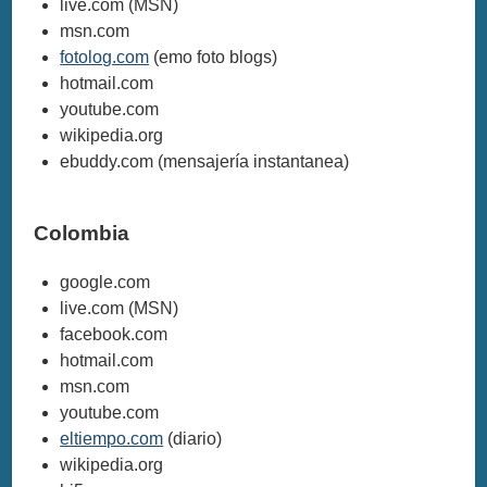
live.com (MSN)
msn.com
fotolog.com
(emo foto blogs)
hotmail.com
youtube.com
wikipedia.org
ebuddy.com (mensajería instantanea)
Colombia
google.com
live.com (MSN)
facebook.com
hotmail.com
msn.com
youtube.com
eltiempo.com
(diario)
wikipedia.org