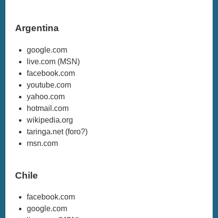
Argentina
google.com
live.com (MSN)
facebook.com
youtube.com
yahoo.com
hotmail.com
wikipedia.org
taringa.net (foro?)
msn.com
Chile
facebook.com
google.com