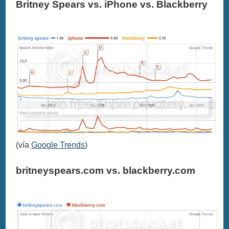
Britney Spears vs. iPhone vs. Blackberry
(vía
Google Trends
)
britneyspears.com vs. blackberry.com