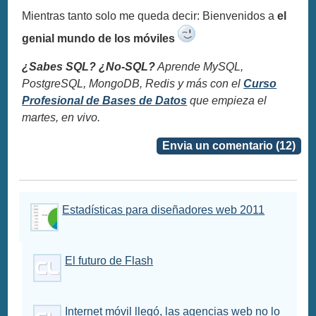
Mientras tanto solo me queda decir: Bienvenidos a
el
genial mundo de los móviles
¿Sabes SQL? ¿No-SQL?
Aprende MySQL,
PostgreSQL, MongoDB, Redis y más con el
Curso
Profesional de Bases de Datos
que empieza el
martes, en vivo.
Envia un comentario (12)
Estadísticas para diseñadores web 2011
El futuro de Flash
Internet móvil llegó, las agencias web no lo