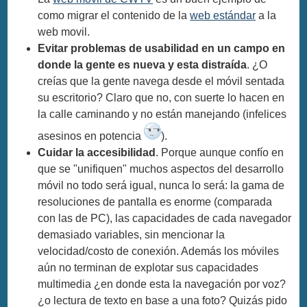
como migrar el contenido de la
web estándar
a la
web movil.
Evitar problemas de usabilidad en un campo en
donde la gente es nueva y esta distraída
. ¿O
creías que la gente navega desde el móvil sentada
su escritorio? Claro que no, con suerte lo hacen en
la calle caminando y no están manejando (infelices
asesinos en potencia
).
Cuidar la accesibilidad
. Porque aunque confío en
que se "unifiquen" muchos aspectos del desarrollo
móvil no todo será igual, nunca lo será: la gama de
resoluciones de pantalla es enorme (comparada
con las de PC), las capacidades de cada navegador
demasiado variables, sin mencionar la
velocidad/costo de conexión. Además los móviles
aún no terminan de explotar sus capacidades
multimedia ¿en donde esta la navegación por voz?
¿o lectura de texto en base a una foto? Quizás pido