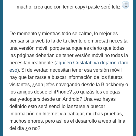
mucho, creo que con tener copy+paste seré feliz
De momento y mientras todo se calme, lo mejor es
pensar si tu web (o la de tu cliente o empresa) necesita
una versión móvil, porque aunque es cierto que todas
las páginas deberían de tener versión móvil no todas la
necesitan realmente (
aquí en Cristalab ya dejaron claro
eso
). Si de verdad necesitan tener esa versión móvil
hay que lanzarse a buscar información de los futuros
visitantes, ¿son jefes navegando desde la Blackberry o
los amigos desde el iPhone? ¿o quizás los colegas
early-adopters desde un Android? Una vez hayas
definido esto será sencillo lanzarse a buscar
información en Internet y a trabajar, muchas pruebas,
muchos errores, pero así es el desarrollo a web al final
del día ¿o no?