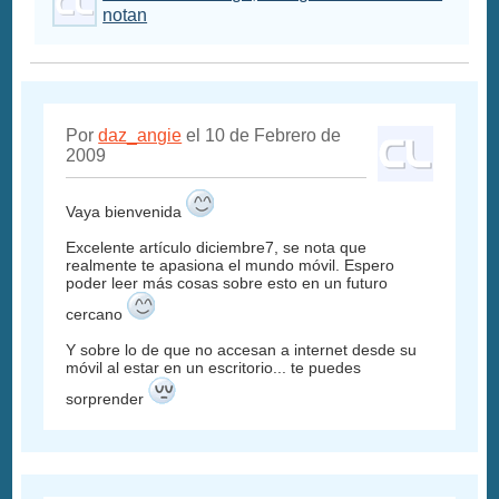
notan
Por
daz_angie
el 10 de Febrero de
2009
Vaya bienvenida
Excelente artículo diciembre7, se nota que
realmente te apasiona el mundo móvil. Espero
poder leer más cosas sobre esto en un futuro
cercano
Y sobre lo de que no accesan a internet desde su
móvil al estar en un escritorio... te puedes
sorprender