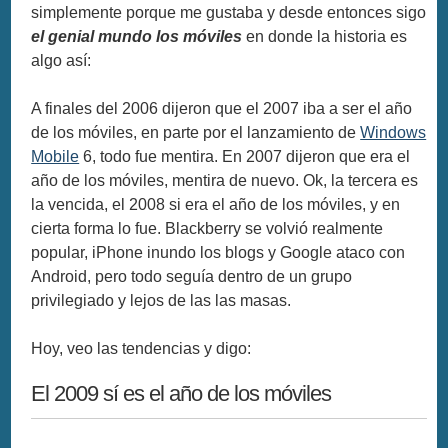
simplemente porque me gustaba y desde entonces sigo
el genial mundo los móviles
en donde la historia es
algo así:
A finales del 2006 dijeron que el 2007 iba a ser el año
de los móviles, en parte por el lanzamiento de
Windows
Mobile
6, todo fue mentira. En 2007 dijeron que era el
año de los móviles, mentira de nuevo. Ok, la tercera es
la vencida, el 2008 si era el año de los móviles, y en
cierta forma lo fue. Blackberry se volvió realmente
popular, iPhone inundo los blogs y Google ataco con
Android, pero todo seguía dentro de un grupo
privilegiado y lejos de las las masas.
Hoy, veo las tendencias y digo:
El 2009 sí es el año de los móviles