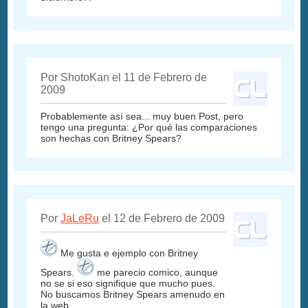
Por ShotoKan el 11 de Febrero de
2009
Probablemente así sea... muy buen Post, pero
tengo una pregunta: ¿Por qué las comparaciones
son hechas con Britney Spears?
Por
JaLeRu
el 12 de Febrero de 2009
Me gusta e ejemplo con Britney
Spears.
me parecio comico, aunque
no se si eso signifique que mucho pues.
No buscamos Britney Spears amenudo en
la web.