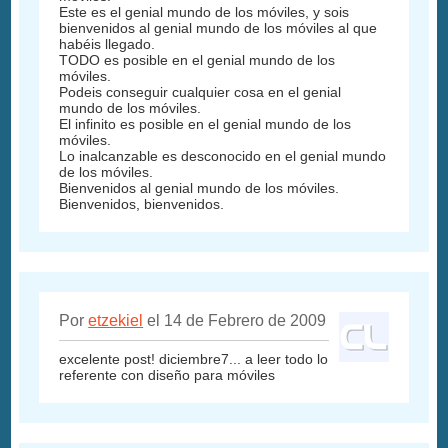
Este es el genial mundo de los móviles, y sois
bienvenidos al genial mundo de los móviles al que
habéis llegado.
TODO es posible en el genial mundo de los
móviles.
Podeis conseguir cualquier cosa en el genial
mundo de los móviles.
El infinito es posible en el genial mundo de los
móviles.
Lo inalcanzable es desconocido en el genial mundo
de los móviles.
Bienvenidos al genial mundo de los móviles.
Bienvenidos, bienvenidos.
Por
etzekiel
el 14 de Febrero de 2009
excelente post! diciembre7... a leer todo lo
referente con diseño para móviles