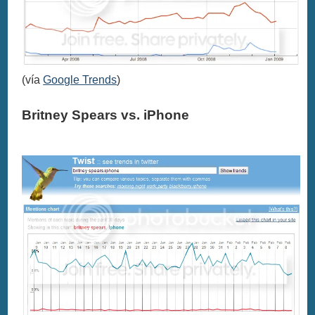
(vía
Google Trends
)
Britney Spears vs. iPhone