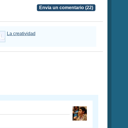
Envia un comentario (22)
La creatividad