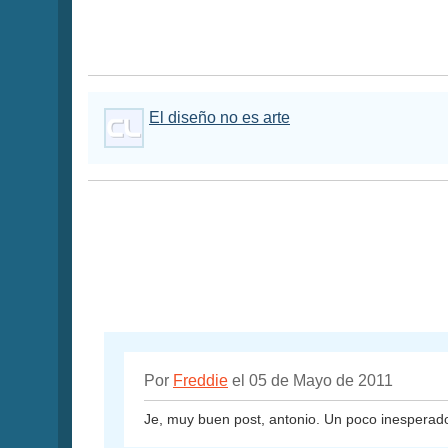
El diseño no es arte
Por
Freddie
el 05 de Mayo de 2011
Je, muy buen post, antonio. Un poco inesperado