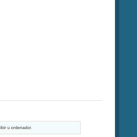
bir u ordenador.