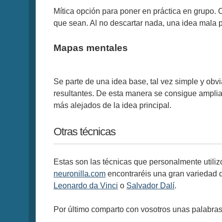
Mítica opción para poner en práctica en grupo. 
que sean. Al no descartar nada, una idea mala pu
Mapas mentales
Se parte de una idea base, tal vez simple y obvi
resultantes. De esta manera se consigue amplia
más alejados de la idea principal.
Otras técnicas
Estas son las técnicas que personalmente utili
neuronilla.com
encontraréis una gran variedad d
Leonardo da Vinci
o
Salvador Dalí
.
Por último comparto con vosotros unas palabra