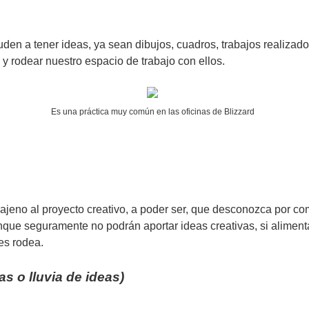
en a tener ideas, ya sean dibujos, cuadros, trabajos realizado
 y rodear nuestro espacio de trabajo con ellos.
Es una práctica muy común en las oficinas de Blizzard
ajeno al proyecto creativo, a poder ser, que desconozca por com
unque seguramente no podrán aportar ideas creativas, si alimenta
es rodea.
as o lluvia de ideas)