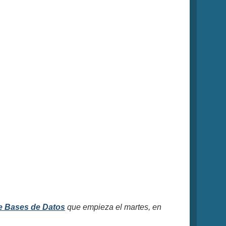
e Bases de Datos
que empieza el martes, en