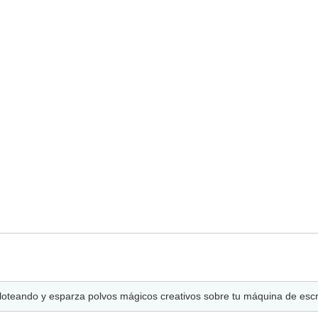
loteando y esparza polvos mágicos creativos sobre tu máquina de escri