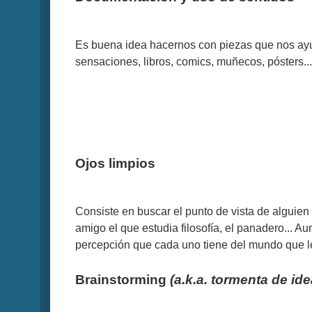
Es buena idea hacernos con piezas que nos ayud
sensaciones, libros, comics, muñecos, pósters...
Ojos limpios
Consiste en buscar el punto de vista de alguien 
amigo el que estudia filosofía, el panadero... A
percepción que cada uno tiene del mundo que l
Brainstorming
(a.k.a. tormenta de ide