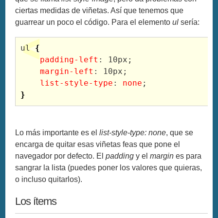
ciertas medidas de viñetas. Así que tenemos que
guarrear un poco el código. Para el elemento
ul
sería:
ul 
{
padding-left
: 10px;

margin-left
: 10px;

list-style-type
: 
none
}
Lo más importante es el
list-style-type: none
, que se
encarga de quitar esas viñetas feas que pone el
navegador por defecto. El
padding
y el
margin
es para
sangrar la lista (puedes poner los valores que quieras,
o incluso quitarlos).
Los ítems