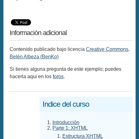
Información adicional
Contenido publicado bajo licencia
Creative Commons
.
Belén Albeza (BenKo)
Si tienes alguna pregunta de este ejemplo; puedes
hacerla aqui en los
foros
.
Indice del curso
Introducción
Parte 1: XHTML
Estructura XHTML