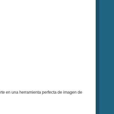
ierte en una herramienta perfecta de imagen de