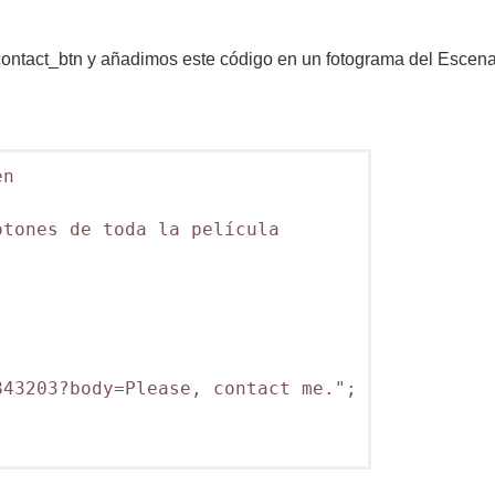
ontact_btn y añadimos este código en un fotograma del Escena
n



tones de toda la película

43203?body=Please, contact me.";
