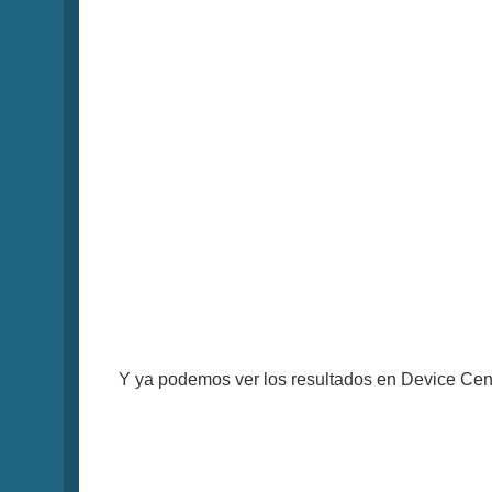
Y ya podemos ver los resultados en Device Centr