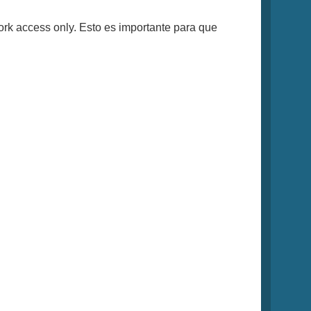
rk access only. Esto es importante para que