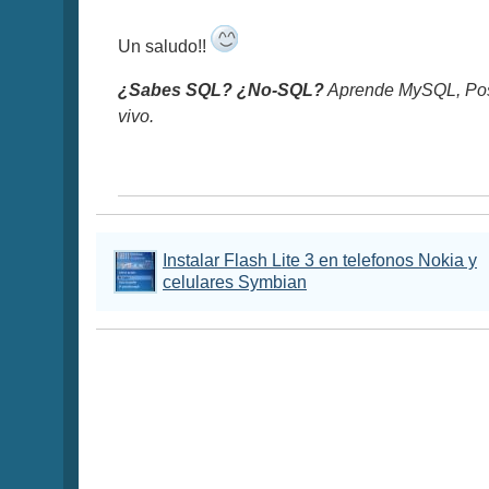
Un saludo!!
¿Sabes SQL? ¿No-SQL?
Aprende MySQL, Pos
vivo.
Instalar Flash Lite 3 en telefonos Nokia y
celulares Symbian