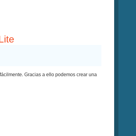
Lite
fácilmente. Gracias a ello podemos crear una