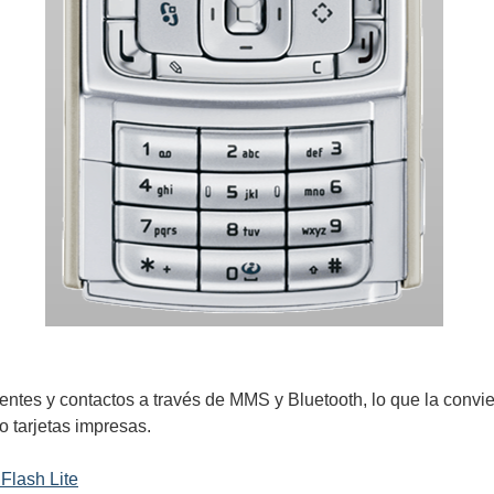
lientes y contactos a través de MMS y Bluetooth, lo que la conv
 tarjetas impresas.
 Flash Lite