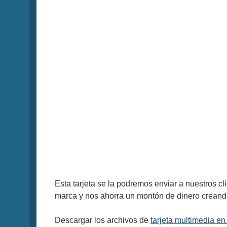
Esta tarjeta se la podremos enviar a nuestros c
marca y nos ahorra un montón de dinero creando
Descargar los archivos de
tarjeta multimedia en