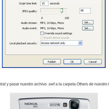
al y pasar nuestro archivo .swf a la carpeta Others de nuestro 