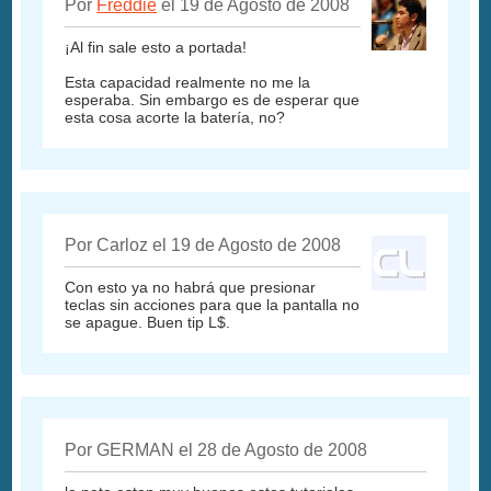
Por
Freddie
el 19 de Agosto de 2008
¡Al fin sale esto a portada!
Esta capacidad realmente no me la
esperaba. Sin embargo es de esperar que
esta cosa acorte la batería, no?
Por Carloz el 19 de Agosto de 2008
Con esto ya no habrá que presionar
teclas sin acciones para que la pantalla no
se apague. Buen tip L$.
Por GERMAN el 28 de Agosto de 2008