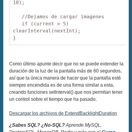
10);

   //Dejamos de cargar imagenes

   if (current > 5) 
clearInterval(nextInt);

}
Como último apunte decir que no se puede extender la
duración de la luz de la pantalla más de 60 segundos,
así que la única manera de hacer que la pantalla esté
siempre encendida es de una forma similar a esta,
creando funciones setInterval() que nos permitan tener
un control sobre el tiempo que ha pasado.
Descargar los archivos de ExtendBacklightDuration
¿Sabes SQL? ¿No-SQL?
Aprende MySQL,