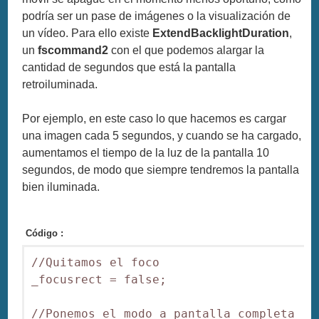
podría ser un pase de imágenes o la visualización de
un vídeo. Para ello existe
ExtendBacklightDuration
,
un
fscommand2
con el que podemos alargar la
cantidad de segundos que está la pantalla
retroiluminada.
Por ejemplo, en este caso lo que hacemos es cargar
una imagen cada 5 segundos, y cuando se ha cargado,
aumentamos el tiempo de la luz de la pantalla 10
segundos, de modo que siempre tendremos la pantalla
bien iluminada.
Código :
//Quitamos el foco

_focusrect = false;

//Ponemos el modo a pantalla completa
