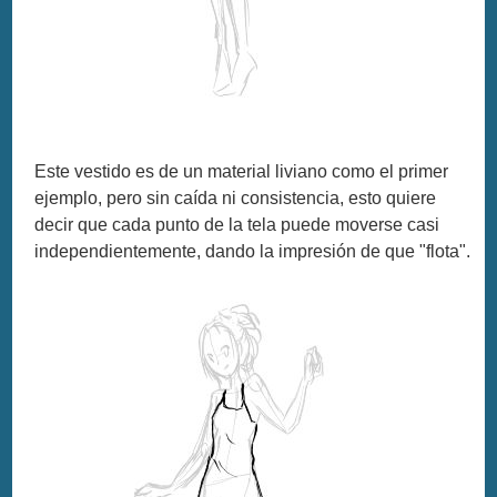
Este vestido es de un material liviano como el primer
ejemplo, pero sin caída ni consistencia, esto quiere
decir que cada punto de la tela puede moverse casi
independientemente, dando la impresión de que "flota".