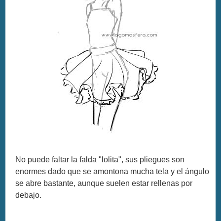
No puede faltar la falda "lolita", sus pliegues son
enormes dado que se amontona mucha tela y el ángulo
se abre bastante, aunque suelen estar rellenas por
debajo.