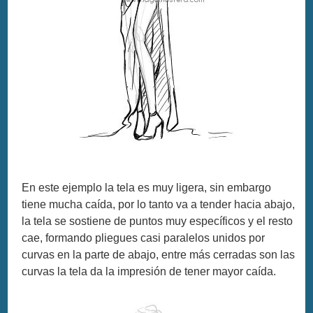
En este ejemplo la tela es muy ligera, sin embargo
tiene mucha caída, por lo tanto va a tender hacia abajo,
la tela se sostiene de puntos muy específicos y el resto
cae, formando pliegues casi paralelos unidos por
curvas en la parte de abajo, entre más cerradas son las
curvas la tela da la impresión de tener mayor caída.