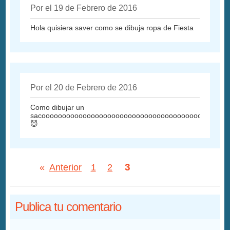
Por el 19 de Febrero de 2016
Hola quisiera saver como se dibuja ropa de Fiesta
Por el 20 de Febrero de 2016
Como dibujar un
sacooooooooooooooooooooooooooooooooooooooooooooo
😈
3
«
Anterior
1
2
Publica tu comentario