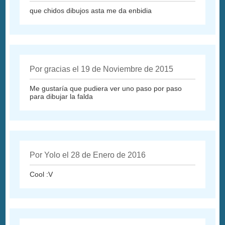
que chidos dibujos asta me da enbidia
Por gracias el 19 de Noviembre de 2015
Me gustaría que pudiera ver uno paso por paso
para dibujar la falda
Por Yolo el 28 de Enero de 2016
Cool :V