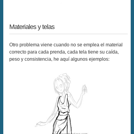
Materiales y telas
Otro problema viene cuando no se emplea el material
correcto para cada prenda, cada tela tiene su caída,
peso y consistencia, he aquí algunos ejemplos: