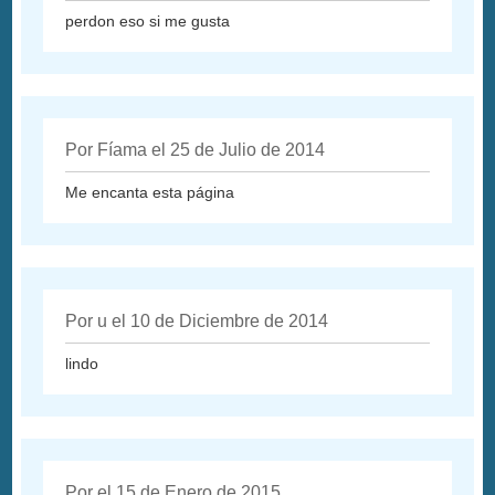
perdon eso si me gusta
Por Fíama el 25 de Julio de 2014
Me encanta esta página
Por u el 10 de Diciembre de 2014
lindo
Por el 15 de Enero de 2015