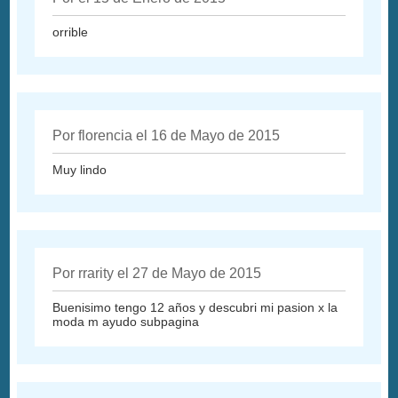
orrible
Por florencia el 16 de Mayo de 2015
Muy lindo
Por rrarity el 27 de Mayo de 2015
Buenisimo tengo 12 años y descubri mi pasion x la
moda m ayudo subpagina