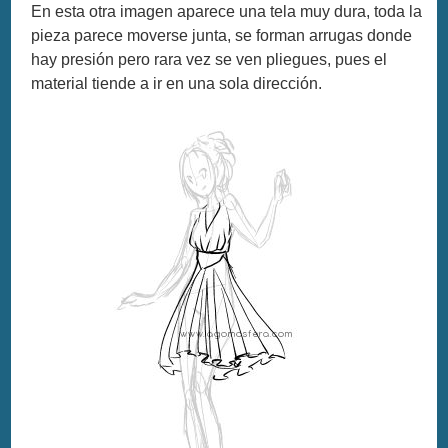
En esta otra imagen aparece una tela muy dura, toda la
pieza parece moverse junta, se forman arrugas donde
hay presión pero rara vez se ven pliegues, pues el
material tiende a ir en una sola dirección.