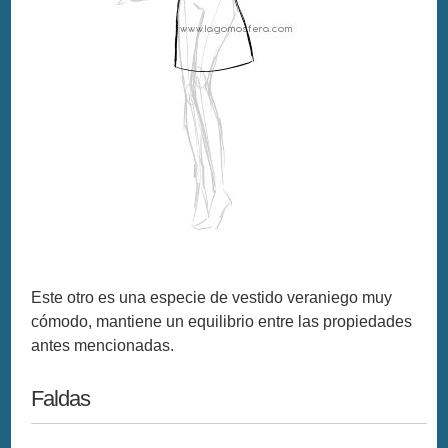
Este otro es una especie de vestido veraniego muy
cómodo, mantiene un equilibrio entre las propiedades
antes mencionadas.
Faldas