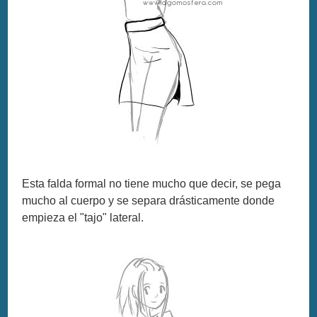
Esta falda formal no tiene mucho que decir, se pega
mucho al cuerpo y se separa drásticamente donde
empieza el "tajo" lateral.