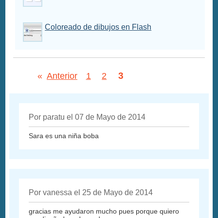
Coloreado de dibujos en Flash
3
«
Anterior
1
2
Por paratu el 07 de Mayo de 2014
Sara es una niña boba
Por vanessa el 25 de Mayo de 2014
gracias me ayudaron mucho pues porque quiero