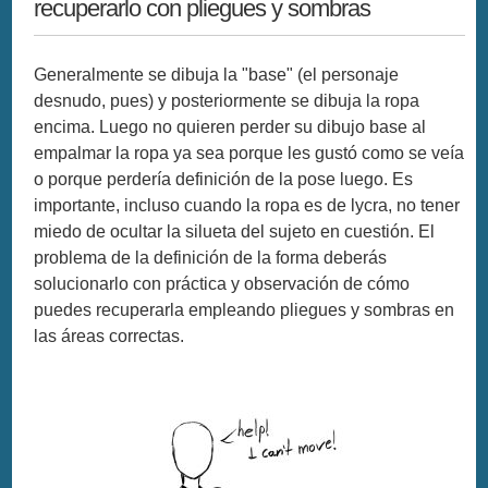
recuperarlo con pliegues y sombras
Generalmente se dibuja la "base" (el personaje
desnudo, pues) y posteriormente se dibuja la ropa
encima. Luego no quieren perder su dibujo base al
empalmar la ropa ya sea porque les gustó como se veía
o porque perdería definición de la pose luego. Es
importante, incluso cuando la ropa es de lycra, no tener
miedo de ocultar la silueta del sujeto en cuestión. El
problema de la definición de la forma deberás
solucionarlo con práctica y observación de cómo
puedes recuperarla empleando pliegues y sombras en
las áreas correctas.