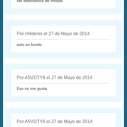
ser diseñadora de modas
Por r44denis el 27 de Mayo de 2014
esto es bonito
Por A5VDTY6 el 27 de Mayo de 2014
Eso no me gusta
Por A5VDTY6 el 27 de Mayo de 2014