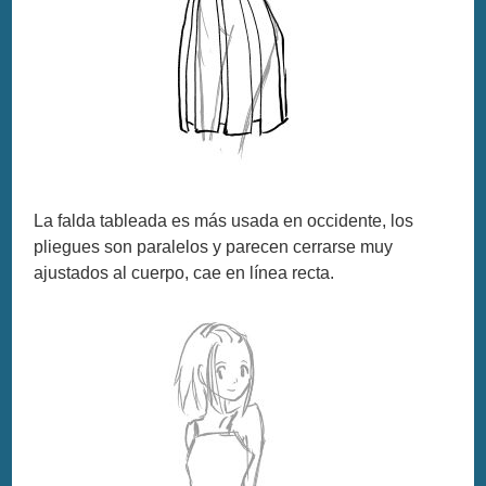
La falda tableada es más usada en occidente, los
pliegues son paralelos y parecen cerrarse muy
ajustados al cuerpo, cae en línea recta.