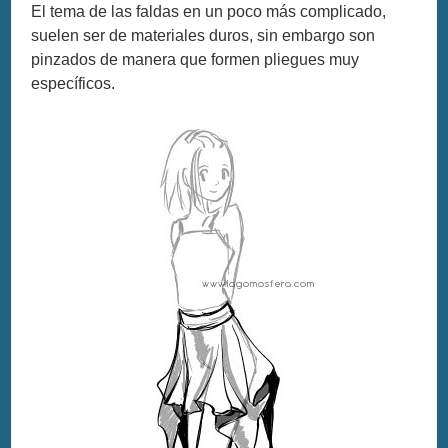
El tema de las faldas en un poco más complicado,
suelen ser de materiales duros, sin embargo son
pinzados de manera que formen pliegues muy
específicos.