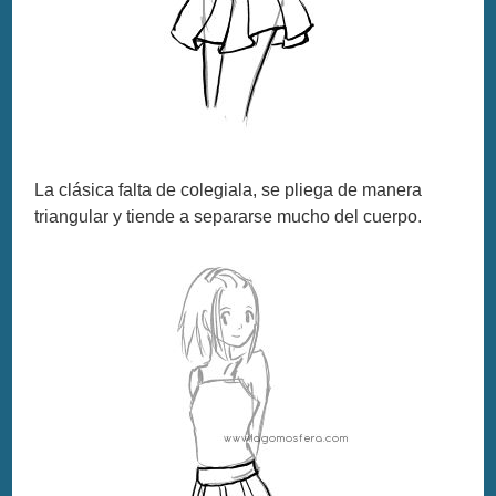
La clásica falta de colegiala, se pliega de manera
triangular y tiende a separarse mucho del cuerpo.