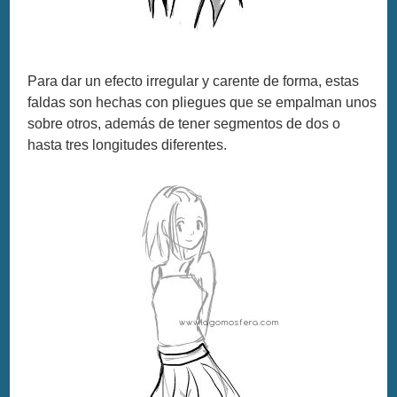
Para dar un efecto irregular y carente de forma, estas
faldas son hechas con pliegues que se empalman unos
sobre otros, además de tener segmentos de dos o
hasta tres longitudes diferentes.