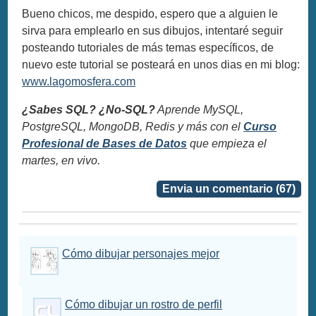
Bueno chicos, me despido, espero que a alguien le
sirva para emplearlo en sus dibujos, intentaré seguir
posteando tutoriales de más temas específicos, de
nuevo este tutorial se posteará en unos dias en mi blog:
www.lagomosfera.com
¿Sabes SQL? ¿No-SQL?
Aprende MySQL,
PostgreSQL, MongoDB, Redis y más con el
Curso
Profesional de Bases de Datos
que empieza el
martes, en vivo.
Envia un comentario (67)
Cómo dibujar personajes mejor
Cómo dibujar un rostro de perfil