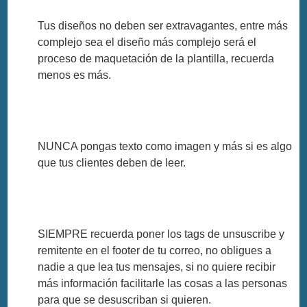
Tus diseños no deben ser extravagantes, entre más
complejo sea el diseño más complejo será el
proceso de maquetación de la plantilla, recuerda
menos es más.
NUNCA pongas texto como imagen y más si es algo
que tus clientes deben de leer.
SIEMPRE recuerda poner los tags de unsuscribe y
remitente en el footer de tu correo, no obligues a
nadie a que lea tus mensajes, si no quiere recibir
más información facilitarle las cosas a las personas
para que se desuscriban si quieren.