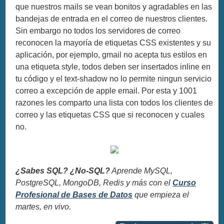
que nuestros mails se vean bonitos y agradables en las
bandejas de entrada en el correo de nuestros clientes.
Sin embargo no todos los servidores de correo
reconocen la mayoría de etiquetas CSS existentes y su
aplicación, por ejemplo, gmail no acepta tus estilos en
una etiqueta style, todos deben ser insertados inline en
tu código y el text-shadow no lo permite ningun servicio
correo a excepción de apple email. Por esta y 1001
razones les comparto una lista con todos los clientes de
correo y las etiquetas CSS que si reconocen y cuales
no.
¿Sabes SQL? ¿No-SQL?
Aprende MySQL,
PostgreSQL, MongoDB, Redis y más con el
Curso
Profesional de Bases de Datos
que empieza el
martes, en vivo.