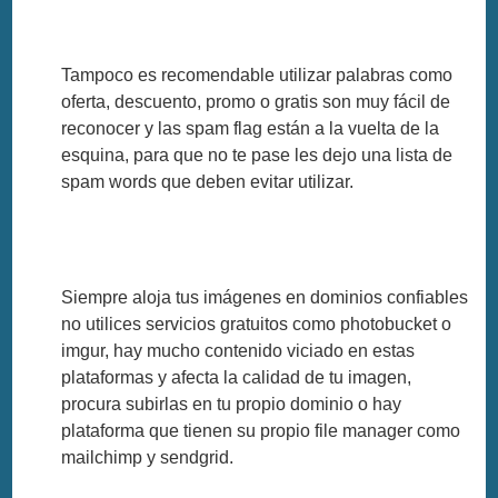
Tampoco es recomendable utilizar palabras como
oferta, descuento, promo o gratis son muy fácil de
reconocer y las spam flag están a la vuelta de la
esquina, para que no te pase les dejo una lista de
spam words que deben evitar utilizar.
Siempre aloja tus imágenes en dominios confiables
no utilices servicios gratuitos como photobucket o
imgur, hay mucho contenido viciado en estas
plataformas y afecta la calidad de tu imagen,
procura subirlas en tu propio dominio o hay
plataforma que tienen su propio file manager como
mailchimp y sendgrid.