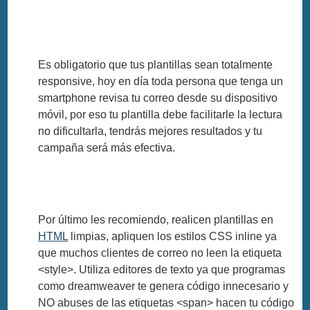
Es obligatorio que tus plantillas sean totalmente
responsive, hoy en día toda persona que tenga un
smartphone revisa tu correo desde su dispositivo
móvil, por eso tu plantilla debe facilitarle la lectura
no dificultarla, tendrás mejores resultados y tu
campaña será más efectiva.
Por último les recomiendo, realicen plantillas en
HTML
limpias, apliquen los estilos CSS inline ya
que muchos clientes de correo no leen la etiqueta
<style>. Utiliza editores de texto ya que programas
como dreamweaver te genera código innecesario y
NO abuses de las etiquetas <span> hacen tu código