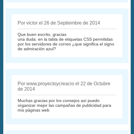
Por victor el 26 de Septiembre de 2014
Que buen escrito, gracias
una duda: en la tabla de etiquetas CSS permitidas
por los servidores de correo ¿que significa el signo
de admiración azul?
Por www.proyectoycreacio el 22 de Octubre
de 2014
Muchas gracias por los consejos así puedo
organizar mejor las campañas de publicidad para
mis páginas web