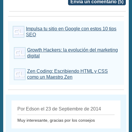
Envia un comentario (5)
Impulsa tu sitio en Google con estos 10 tips
SEO
Growth Hackers: la evolución del marketing
digital
Zen Coding: Escribiendo HTML y CSS
como un Maestro Zen
Por Edson el 23 de Septiembre de 2014
Muy interesante, gracias por los consejos