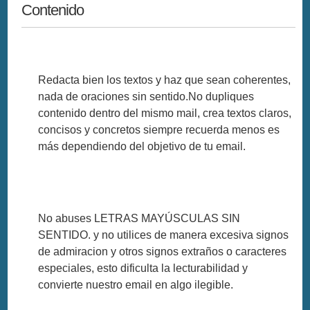
Contenido
Redacta bien los textos y haz que sean coherentes,
nada de oraciones sin sentido.No dupliques
contenido dentro del mismo mail, crea textos claros,
concisos y concretos siempre recuerda menos es
más dependiendo del objetivo de tu email.
No abuses LETRAS MAYÚSCULAS SIN
SENTIDO. y no utilices de manera excesiva signos
de admiracion y otros signos extraños o caracteres
especiales, esto dificulta la lecturabilidad y
convierte nuestro email en algo ilegible.