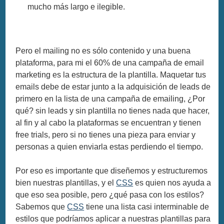
mucho más largo e ilegible.
Pero el mailing no es sólo contenido y una buena
plataforma, para mi el 60% de una campaña de email
marketing es la estructura de la plantilla. Maquetar tus
emails debe de estar junto a la adquisición de leads de
primero en la lista de una campaña de emailing, ¿Por
qué? sin leads y sin plantilla no tienes nada que hacer,
al fin y al cabo la plataformas se encuentran y tienen
free trials, pero si no tienes una pieza para enviar y
personas a quien enviarla estas perdiendo el tiempo.
Por eso es importante que diseñemos y estructuremos
bien nuestras plantillas, y el
CSS
es quien nos ayuda a
que eso sea posible, pero ¿qué pasa con los estilos?
Sabemos que
CSS
tiene una lista casi interminable de
estilos que podríamos aplicar a nuestras plantillas para