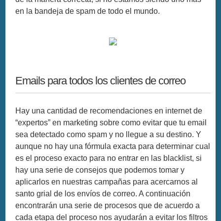
en la bandeja de spam de todo el mundo.
Emails para todos los clientes de correo
Hay una cantidad de recomendaciones en internet de
“expertos” en marketing sobre como evitar que tu email
sea detectado como spam y no llegue a su destino. Y
aunque no hay una fórmula exacta para determinar cual
es el proceso exacto para no entrar en las blacklist, si
hay una serie de consejos que podemos tomar y
aplicarlos en nuestras campañas para acercarnos al
santo grial de los envíos de correo. A continuación
encontrarán una serie de procesos que de acuerdo a
cada etapa del proceso nos ayudarán a evitar los filtros