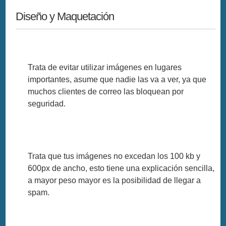
Diseño y Maquetación
Trata de evitar utilizar imágenes en lugares
importantes, asume que nadie las va a ver, ya que
muchos clientes de correo las bloquean por
seguridad.
Trata que tus imágenes no excedan los 100 kb y
600px de ancho, esto tiene una explicación sencilla,
a mayor peso mayor es la posibilidad de llegar a
spam.