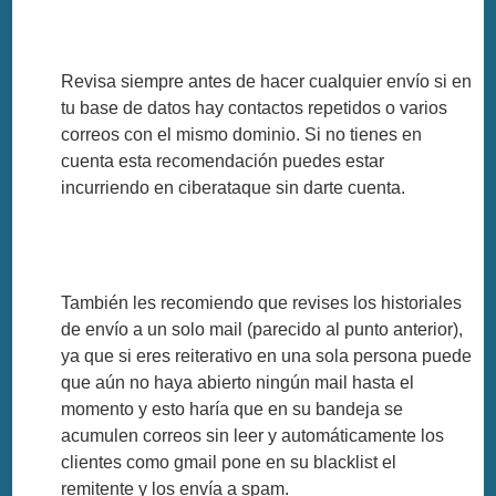
Revisa siempre antes de hacer cualquier envío si en
tu base de datos hay contactos repetidos o varios
correos con el mismo dominio. Si no tienes en
cuenta esta recomendación puedes estar
incurriendo en ciberataque sin darte cuenta.
También les recomiendo que revises los historiales
de envío a un solo mail (parecido al punto anterior),
ya que si eres reiterativo en una sola persona puede
que aún no haya abierto ningún mail hasta el
momento y esto haría que en su bandeja se
acumulen correos sin leer y automáticamente los
clientes como gmail pone en su blacklist el
remitente y los envía a spam.