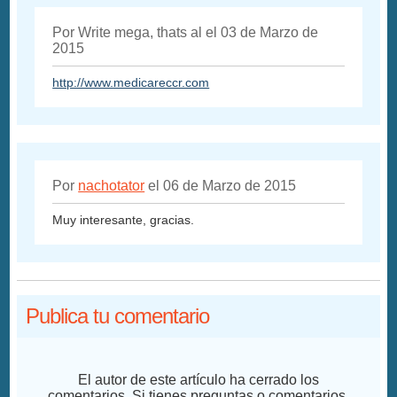
Por Write mega, thats al el 03 de Marzo de
2015
http://www.medicareccr.com
Por
nachotator
el 06 de Marzo de 2015
Muy interesante, gracias.
Publica tu comentario
El autor de este artículo ha cerrado los
comentarios. Si tienes preguntas o comentarios,