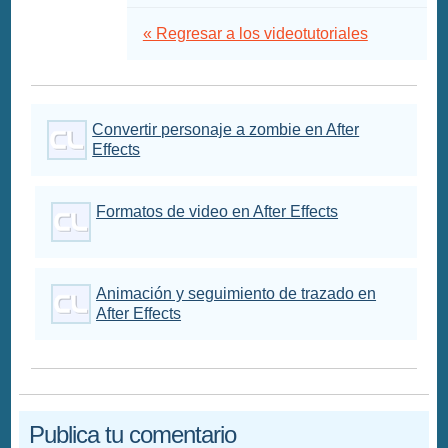
« Regresar a los videotutoriales
Convertir personaje a zombie en After
Effects
Formatos de video en After Effects
Animación y seguimiento de trazado en
After Effects
Publica tu comentario