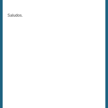
Saludos.