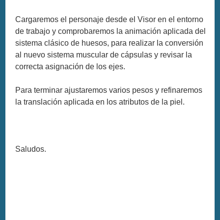
Cargaremos el personaje desde el Visor en el entorno
de trabajo y comprobaremos la animación aplicada del
sistema clásico de huesos, para realizar la conversión
al nuevo sistema muscular de cápsulas y revisar la
correcta asignación de los ejes.
Para terminar ajustaremos varios pesos y refinaremos
la translación aplicada en los atributos de la piel.
Saludos.