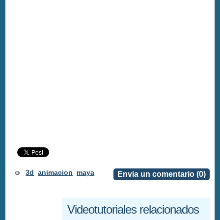
3d
animacion
maya
Envia un comentario (0)
Videotutoriales relacionados