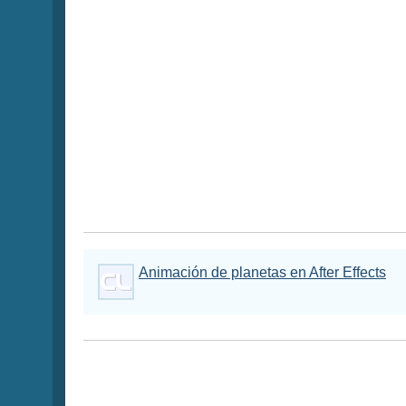
Animación de planetas en After Effects