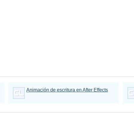
Animación de escritura en After Effects