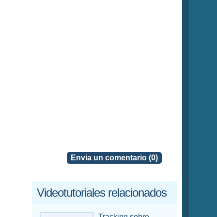
Envia un comentario (0)
Videotutoriales relacionados
Tracking sobre