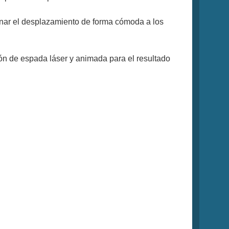
gnar el desplazamiento de forma cómoda a los
ión de espada láser y animada para el resultado