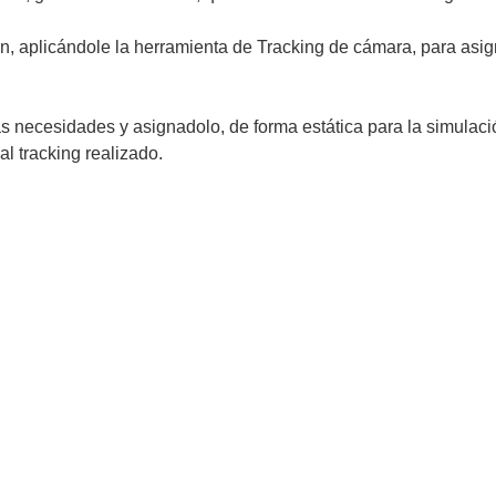
, aplicándole la herramienta de Tracking de cámara, para asi
s necesidades y asignadolo, de forma estática para la simulac
l tracking realizado.