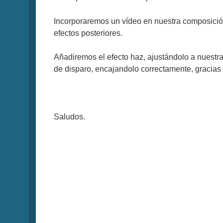
Incorporaremos un vídeo en nuestra composición
efectos posteriores.
Añadiremos el efecto haz, ajustándolo a nuestra
de disparo, encajandolo correctamente, gracias a
Saludos.