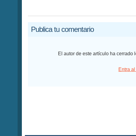
Publica tu comentario
El autor de este artículo ha cerrado
Entra al