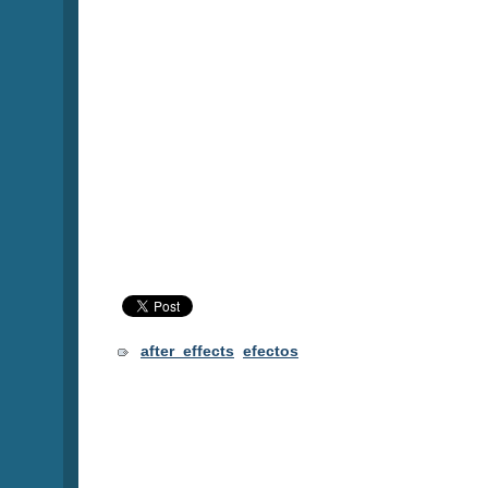
after_effects
efectos