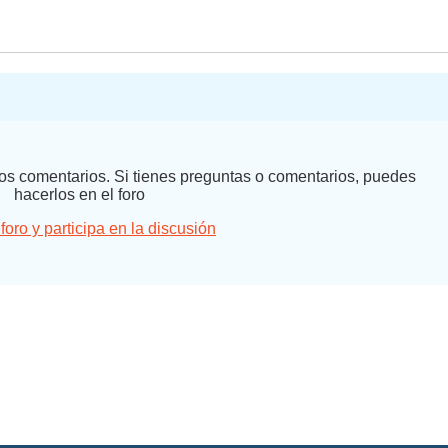
 los comentarios. Si tienes preguntas o comentarios, puedes
hacerlos en el foro
 foro y participa en la discusión