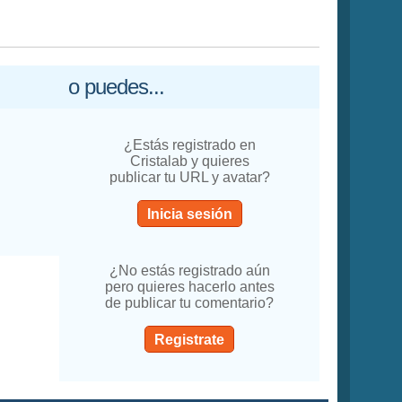
o puedes...
¿Estás registrado en
Cristalab y quieres
publicar tu URL y avatar?
Inicia sesión
¿No estás registrado aún
pero quieres hacerlo antes
de publicar tu comentario?
Registrate